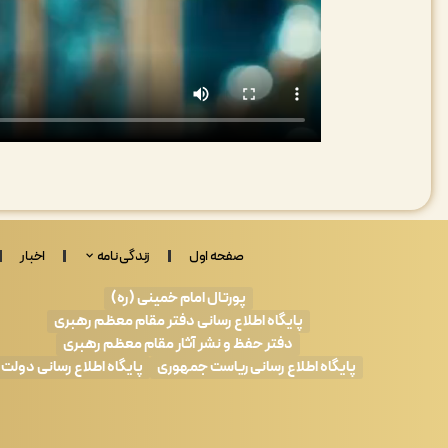
صفحه اول
زندگی نامه
اخبار
پورتال امام خمینی (ره)
پایگاه اطلاع رسانی دفتر مقام معظم رهبری
دفتر حفظ و نشر آثار مقام معظم رهبری
پایگاه اطلاع رسانی ریاست جمهوری
پایگاه اطلاع رسانی دولت