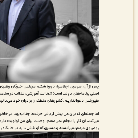
پس از آن، سومین اجلاسیه دوره ششم مجلس خبرگان رهبری میز
اصلی برنامه‌های دولت است: «عدالت آموزشی، عدالت در سلامت،
هیچ‌کس دعوا نداریم. کشورهای منطقه را برادران خود می‌دانیم
اما جمله‌ای که برای من بیش از باقی حرف‌ها جذاب بود در خاطر
می‌کند، آن کار را انجام نمی‌دهم. وحدت برای من اولویت دا
رو‌در‌روی مردم نمی‌ایستد و مسیری که او تلاش دارد در جایگاه 