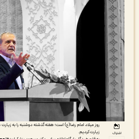
زیارت کردیم.
اشتراک