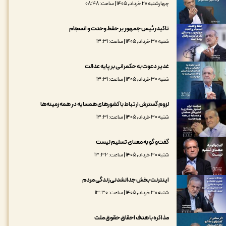
چهارشنبه ۲۰ خرداد, ۱۴۰۵ | ساعت: ۰۸:۴۸
تاکید رئیس جمهور بر حفظ وحدت و انسجام
شنبه ۳۰ خرداد, ۱۴۰۵ | ساعت: ۱۳:۳۱
غدیر دعوت به حکمرانی بر پایه عدالت
شنبه ۳۰ خرداد, ۱۴۰۵ | ساعت: ۱۳:۳۱
لزوم گسترش ارتباط با کشورهای همسایه در همه زمینه‌ها
شنبه ۳۰ خرداد, ۱۴۰۵ | ساعت: ۱۳:۳۱
گفت‌و گو به معنای تسلیم نیست
شنبه ۳۰ خرداد, ۱۴۰۵ | ساعت: ۱۳:۳۲
اینترنت بخش جدانشدنی زندگی مردم
شنبه ۳۰ خرداد, ۱۴۰۵ | ساعت: ۱۳:۳۰
مذاکره‌ با هدف احقاق حقوق ملت