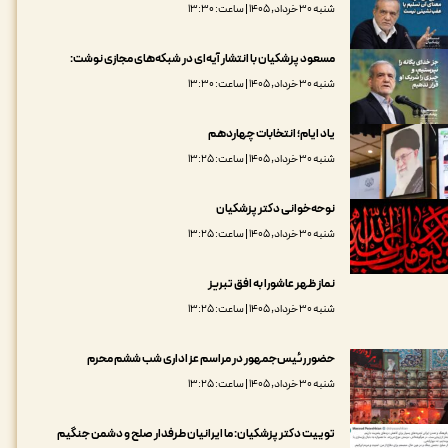
شنبه ۳۰ خرداد, ۱۴۰۵ | ساعت: ۱۳:۳۰
مسعود پزشکیان با انتشار آیه‌ای در شبکه‌های مجازی نوشت:
شنبه ۳۰ خرداد, ۱۴۰۵ | ساعت: ۱۳:۳۰
یاد ایام؛ انتخابات چهاردهم
شنبه ۳۰ خرداد, ۱۴۰۵ | ساعت: ۱۳:۲۵
نوحه‌خوانی دکتر پزشکیان
شنبه ۳۰ خرداد, ۱۴۰۵ | ساعت: ۱۳:۲۵
نماز ظهر عاشورا به افق تبریز
شنبه ۳۰ خرداد, ۱۴۰۵ | ساعت: ۱۳:۲۵
حضور رئیس‌جمهور در مراسم عزاداری شب ششم محرم
شنبه ۳۰ خرداد, ۱۴۰۵ | ساعت: ۱۳:۲۵
توییت دکتر پزشکیان: ما ایرانیان طرفدار صلح و دشمن جنگیم