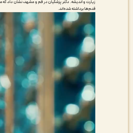
زیارت و اندیشه. دکتر پزشکیان در قم و مشهد، نشان داد که م
قدم‌ها برداشته شده‌اند.