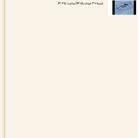
شنبه ۳۰ خرداد, ۱۴۰۵ | ساعت: ۱۳:۲۵