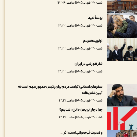
شنبه ۳۰ خرداد, ۱۴۰۵ | ساعت: ۱۳:۲۴
بوسۀ امید
شنبه ۳۰ خرداد, ۱۴۰۵ | ساعت: ۱۳:۲۲
اولویت؛ مردم
شنبه ۳۰ خرداد, ۱۴۰۵ | ساعت: ۱۳:۲۲
فقر آموزشی در ایران
شنبه ۳۰ خرداد, ۱۴۰۵ | ساعت: ۱۳:۲۲
سفرهای استانی؛ کرامت مردم برای رئیس‌جمهور مهم است نه
آیین تشریفات
شنبه ۳۰ خرداد, ۱۴۰۵ | ساعت: ۱۳:۲۱
چرا دچار ابر بحران انرژی شدیم؟
شنبه ۳۰ خرداد, ۱۴۰۵ | ساعت: ۱۳:۲۱
وضعیت آب بحرانی است، اگر …