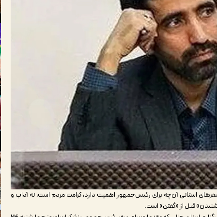
سفرهای استانی آن‌چه برای رئیس‌جمهور اهمیت دارد، کرامت مردم است، نه آداب و
شنیدن» قبل از «گفتن» است.