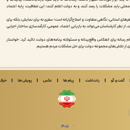
لی باید مشکلات را رصد کنند و به دولت اعلام کنند؛ این شفافیت، پایه اعتماد
ای استانی، نگاهی متفاوت و اصلاح‌گرایانه است؛ سفری نه برای نمایش، بلکه برای
 از نظر کارشناسان می‌تواند به بازیابی اعتماد عمومی، کارآمدسازی ساختار اجرایی
انه‌ برای انعکاس واقع‌بینانه و مسئولانه برنامه‌های دولت، تاکید کرد: خواستار
ه‌ای از تلاش‌های مجموعه دولت برای حل مشکلات مردم هستیم.
گفت و گو
یادداشت
پیام ها
عکس
پویش ها
حرف 
1405