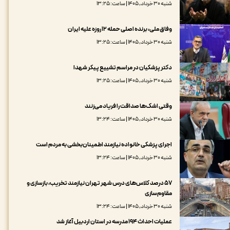
شنبه ۳۰ خرداد, ۱۴۰۵ | ساعت: ۱۳:۲۵
وفاق ملی، ‌برنده اصلی حمله ۱۲ روزه علیه ایران
شنبه ۳۰ خرداد, ۱۴۰۵ | ساعت: ۱۳:۲۵
دکتر پزشکیان در مراسم تشییع پیکر شهدا
شنبه ۳۰ خرداد, ۱۴۰۵ | ساعت: ۱۳:۲۵
وقتی اشک‌ها صداقت را فریاد می‌زنند
شنبه ۳۰ خرداد, ۱۴۰۵ | ساعت: ۱۳:۲۴
اجرای پزشکی خانواده نیازمند اطمینان‌بخشی به مردم است
شنبه ۳۰ خرداد, ۱۴۰۵ | ساعت: ۱۳:۲۴
۵۷ درصد کلاس‌های درس شهر تهران نیازمند تخریب، بازسازی و
مقاوم‌سازی
شنبه ۳۰ خرداد, ۱۴۰۵ | ساعت: ۱۳:۲۴
عملیات احداث ۱۹۴ مدرسه در استان اردبیل آغاز شد