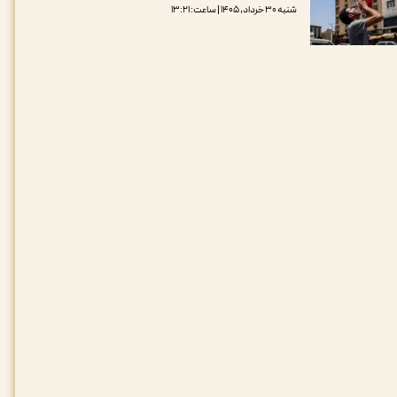
شنبه ۳۰ خرداد, ۱۴۰۵ | ساعت: ۱۳:۲۱