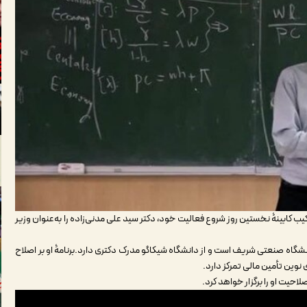
کابینۀ نخستین روز شروع فعالیت خود، دکتر سید علی مدنی‌زاده را به‌عنوان وزیر
دانشگاه صنعتی شریف است و از دانشگاه شیکاگو مدرک دکتری دارد.
برنامۀ
او بر اصلاح
نوین تأمین مالی تمرکز دارد.