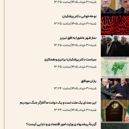
شنبه ۳۰ خرداد, ۱۴۰۵ | ساعت: ۱۳:۲۵
نوحه‌خوانی دکتر پزشکیان
شنبه ۳۰ خرداد, ۱۴۰۵ | ساعت: ۱۳:۲۵
نماز ظهر عاشورا به افق تبریز
شنبه ۳۰ خرداد, ۱۴۰۵ | ساعت: ۱۳:۲۵
سیاست دکتر پزشکیان؛ برادری و همکاری
شنبه ۳۰ خرداد, ۱۴۰۵ | ساعت: ۱۳:۲۵
یاران موافق
شنبه ۳۰ خرداد, ۱۴۰۵ | ساعت: ۱۳:۲۴
این صدای یک ملت است و یک دولت؛ ما آغازگر جنگ نبودیم
شنبه ۳۰ خرداد, ۱۴۰۵ | ساعت: ۱۳:۲۴
گزینۀ پیشنهادی وزارت امور اقتصادی و دارایی کیست؟