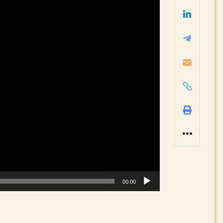
ویدیو
00:00