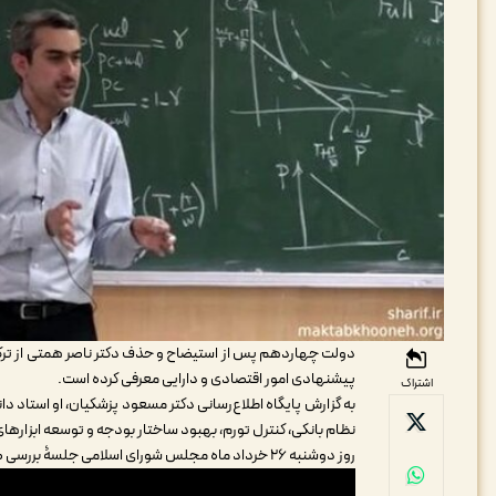
دولت چهاردهم پس از استیضاح و حذف دکتر ناصر همتی از ترکیب 
پیشنهادی امور اقتصادی و دارایی معرفی کرده است.
اشتراک
به گزارش پایگاه اطلاع‌رسانی دکتر مسعود پزشکیان، او استاد 
نظام بانکی، کنترل تورم، بهبود ساختار بودجه و توسعه ابزارهای 
روز دوشنبه ۲۶ خرداد ماه مجلس شورای اسلامی جلسۀ بررسی صلاحیت او را برگزار خواهد کرد.
نمایشگر