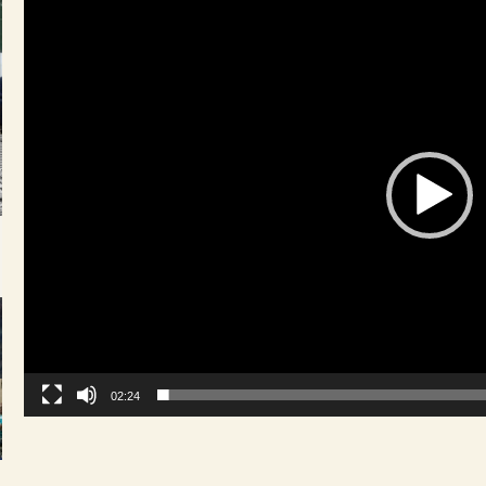
02:24