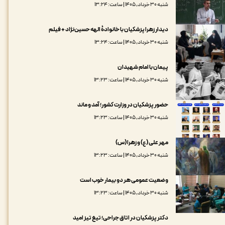
شنبه ۳۰ خرداد, ۱۴۰۵ | ساعت: ۱۳:۲۴
دیدار زهرا پزشکیان با خانوادۀ الهه حسین‌نژاد + فیلم
شنبه ۳۰ خرداد, ۱۴۰۵ | ساعت: ۱۳:۲۴
پیمان با امام شهیدان
شنبه ۳۰ خرداد, ۱۴۰۵ | ساعت: ۱۳:۲۳
حضور پزشکیان در وزارت کشور؛ آمد و ماند
شنبه ۳۰ خرداد, ۱۴۰۵ | ساعت: ۱۳:۲۳
مهر علی (ع) و زهرا (س)
شنبه ۳۰ خرداد, ۱۴۰۵ | ساعت: ۱۳:۲۳
وضعیت عمومی هر دو بیمار خوب است
شنبه ۳۰ خرداد, ۱۴۰۵ | ساعت: ۱۳:۲۳
دکتر پزشکیان در اتاق جراحی؛ تیغ تیز امید