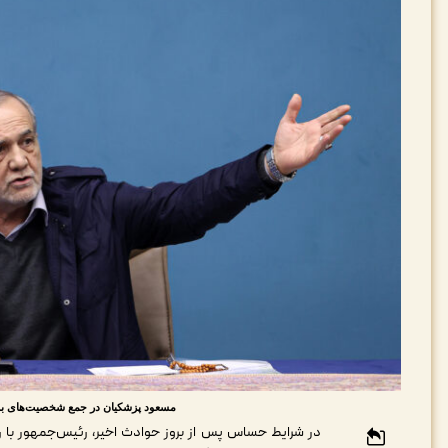
مسعود پزشکیان در جمع شخصیت‌های برجسته و 
در شرایط حساس پس از بروز حوادث اخیر، رئیس‌جمهور با ر