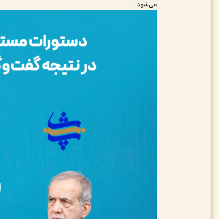
می‌شود.