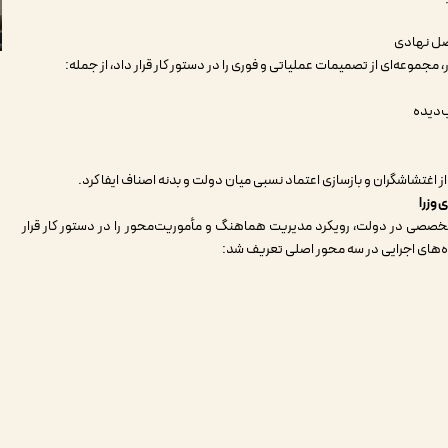
فصل نهادی
جموعه‌ای از تصمیمات عملیاتی و فوری را در دستور کار قرار داد، از جمله
:
ب‌دیده
غتشاشگران و بازسازی اعتماد نسبی میان دولت و بدنه اصناف ایفا کرد
.
وزرا
خصصی در دولت، رویکرد مدیریت هماهنگ و مأموریت‌محور را در دستور کار قرار
ه‌های اجرایی در سه محور اصلی تعریف شد
: