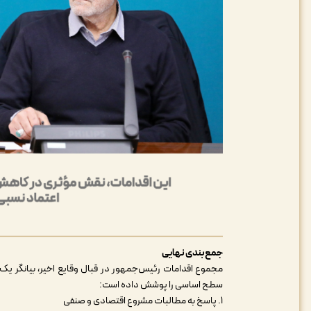
جمع‌بندی نهایی
مجموع اقدامات رئیس‌جمهور در قبال وقایع اخیر، بیانگر یک
سطح اساسی را پوشش داده است
:
۱. پاسخ به مطالبات مشروع اقتصادی و صنفی