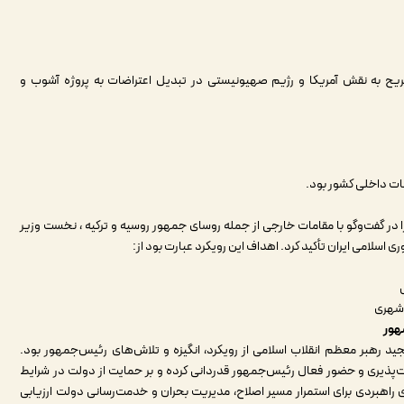
ریح به نقش آمریکا و رژیم صهیونیستی در تبدیل اعتراضات به پروژه آشوب و
بات داخلی کشور بود
.
 گفت‌وگو با مقامات خارجی از جمله روسای جمهور روسیه و ترکیه ، نخست وزیر
 اسلامی ایران تأکید کرد. اهداف این رویکرد عبارت بود از
:
 شهری
هور
ید رهبر معظم انقلاب اسلامی از رویکرد، انگیزه و تلاش‌های رئیس‌جمهور بود.
ولیت‌پذیری و حضور فعال رئیس‌جمهور قدردانی کرده و بر حمایت از دولت در شرایط
 راهبردی برای استمرار مسیر اصلاح، مدیریت بحران و خدمت‌رسانی دولت ارزیابی