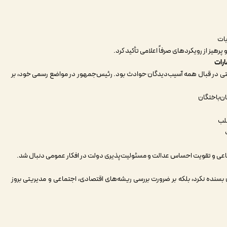
بات
یز از رویکردهای صرفاً اعلامی تأکید کرد
.
ارات
یتی در قبال همه آسیب‌دیدگان حوادث بود. رئیس‌جمهور در مواضع رسمی خود، بر
ن‌باختگان
لب
تماعی و تقویت احساس عدالت و مسئولیت‌پذیری دولت در افکار عمومی دنبال شد
.
نده نکرد، بلکه بر ضرورت بررسی ریشه‌های اقتصادی، اجتماعی و مدیریتی بروز