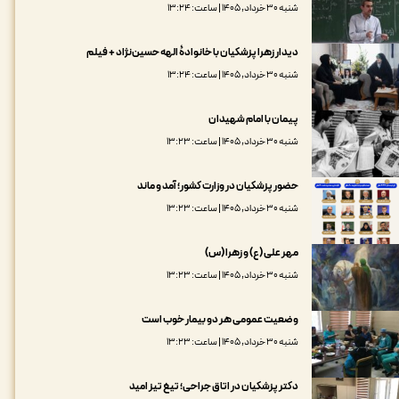
شنبه ۳۰ خرداد, ۱۴۰۵ | ساعت: ۱۳:۲۴
دیدار زهرا پزشکیان با خانوادۀ الهه حسین‌نژاد + فیلم
شنبه ۳۰ خرداد, ۱۴۰۵ | ساعت: ۱۳:۲۴
پیمان با امام شهیدان
شنبه ۳۰ خرداد, ۱۴۰۵ | ساعت: ۱۳:۲۳
حضور پزشکیان در وزارت کشور؛ آمد و ماند
شنبه ۳۰ خرداد, ۱۴۰۵ | ساعت: ۱۳:۲۳
مهر علی (ع) و زهرا (س)
شنبه ۳۰ خرداد, ۱۴۰۵ | ساعت: ۱۳:۲۳
وضعیت عمومی هر دو بیمار خوب است
شنبه ۳۰ خرداد, ۱۴۰۵ | ساعت: ۱۳:۲۳
دکتر پزشکیان در اتاق جراحی؛ تیغ تیز امید