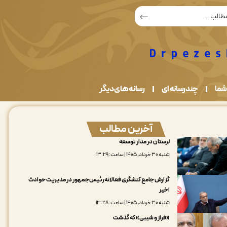
شما
چندرسانه ای
رسانه های دیگر
آخرین مطالب
لرستان در مدار توسعه
شنبه ۳۰ خرداد, ۱۴۰۵ | ساعت: ۱۳:۲۹
گزارش جامع کنشگری فعالانه رئیس‌جمهور در مدیریت حوادث
اخیر
شنبه ۳۰ خرداد, ۱۴۰۵ | ساعت: ۱۳:۲۸
«فراز و شیبی» که گذشت