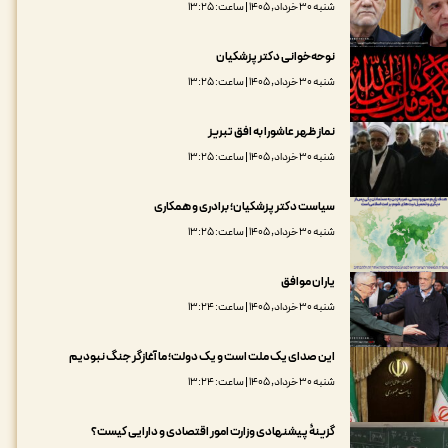
شنبه ۳۰ خرداد, ۱۴۰۵ | ساعت: ۱۳:۲۵
نوحه‌خوانی دکتر پزشکیان
شنبه ۳۰ خرداد, ۱۴۰۵ | ساعت: ۱۳:۲۵
نماز ظهر عاشورا به افق تبریز
شنبه ۳۰ خرداد, ۱۴۰۵ | ساعت: ۱۳:۲۵
سیاست دکتر پزشکیان؛ برادری و همکاری
شنبه ۳۰ خرداد, ۱۴۰۵ | ساعت: ۱۳:۲۵
یاران موافق
شنبه ۳۰ خرداد, ۱۴۰۵ | ساعت: ۱۳:۲۴
این صدای یک ملت است و یک دولت؛ ما آغازگر جنگ نبودیم
شنبه ۳۰ خرداد, ۱۴۰۵ | ساعت: ۱۳:۲۴
گزینۀ پیشنهادی وزارت امور اقتصادی و دارایی کیست؟