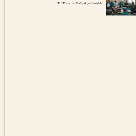
شنبه ۳۰ خرداد, ۱۴۰۵ | ساعت: ۱۳:۲۲