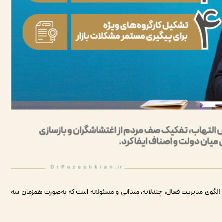
 الگوی مدیریت فعال، چندلایه، میدانی و مسئولانه است که به‌صورت همزمان سه