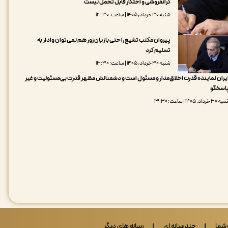
گرانفروشی و احتکار قابل تحمل نیست
شنبه ۳۰ خرداد, ۱۴۰۵ | ساعت: ۱۳:۳۰
پیروان مکتب تشیع را حتی با زبان زور هم نمی‌توان وادار به
تسلیم کرد
شنبه ۳۰ خرداد, ۱۴۰۵ | ساعت: ۱۳:۳۰
یران نماینده قدرت اخلاق‌مدار و مسئول است و دشمنانش مظهر قدرت بی‌مسئولیت و غیر
اسخگو
 ۳۰ خرداد, ۱۴۰۵ | ساعت: ۱۳:۳۰
شما
چندرسانه ای
رسانه های دیگر