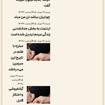
گفت
شنبه ۳۰ خرداد, ۱۴۰۵ | ساعت: ۱۳:۳۲
چو ایران نباشد تن من مباد
شنبه ۳۰ خرداد, ۱۴۰۵ | ساعت: ۱۳:۳۲
اینترنت به بخش جدانشدنی
زندگی مردم تبدیل شده است
شنبه ۳۰ خرداد, ۱۴۰۵ | ساعت: ۱۳:۳۰
مبارزه با
ظلم در
تاریخ این
سرزمین
می‌درخشد
شنبه ۳۰ خرداد,
۱۴۰۵ | ساعت:
۱۳:۳۰
گرانفروشی
و احتکار
قابل