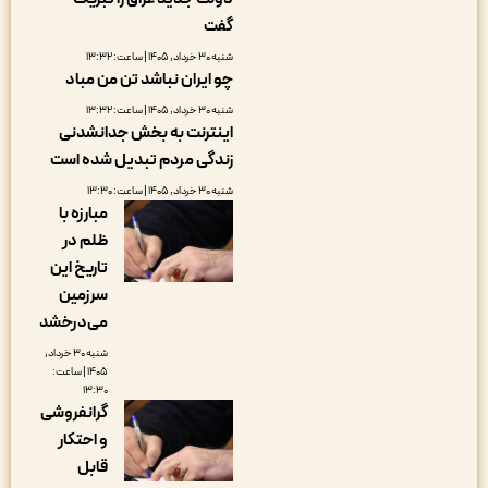
گفت
شنبه ۳۰ خرداد, ۱۴۰۵ | ساعت: ۱۳:۳۲
چو ایران نباشد تن من مباد
شنبه ۳۰ خرداد, ۱۴۰۵ | ساعت: ۱۳:۳۲
اینترنت به بخش جدانشدنی
زندگی مردم تبدیل شده است
شنبه ۳۰ خرداد, ۱۴۰۵ | ساعت: ۱۳:۳۰
مبارزه با
ظلم در
تاریخ این
سرزمین
می‌درخشد
شنبه ۳۰ خرداد,
۱۴۰۵ | ساعت:
۱۳:۳۰
گرانفروشی
و احتکار
قابل