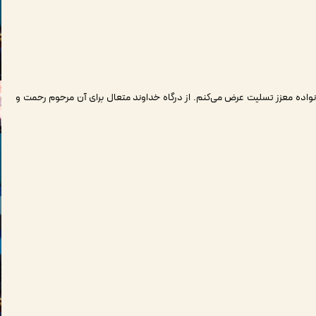
انواده معزز تسلیت عرض می‌کنم. از درگاه خداوند متعال برای آن مرحوم رحمت و