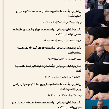
پزشکیان درگذشت استاد برجسته عرصه سلامت دکتر سعیدی را
تسلیت گفت
چهارشنبه ۱۴ مرداد, ۱۴۰۵ | ساعت: ۰۶:۱۲
دکتر پزشکیان در پیامی درگذشت مادر بزرگوار شهیدان والامقام
«آدمی» را تسلیت گفت
چهارشنبه ۱۴ مرداد, ۱۴۰۵ | ساعت: ۰۶:۱۹
دکتر پزشکیان در پیامی درگذشت خواهر آیت الله نور مفیدی را
تسلیت گفت
شنبه ۱۰ مرداد, ۱۴۰۵ | ساعت: ۰۵:۱۳
دکتر پزشکیان در پیامی درگذشت زنده یاد اکبر عبدی را تسلیت
گفت
یکشنبه ۴ مرداد, ۱۴۰۵ | ساعت: ۱۳:۳۲
پزشکیان درگذشت استاد اسپندار چهره ماندگار موسیقی نواحی
ایران را تسلیت گفت
جمعه ۲ مرداد, ۱۴۰۵ | ساعت: ۱۰:۱۳
دکتر پزشکیان در پیامی درگذشت هنرمند فرهیخته زنده‌یاد امیر
حجازی را تسلیت گفت