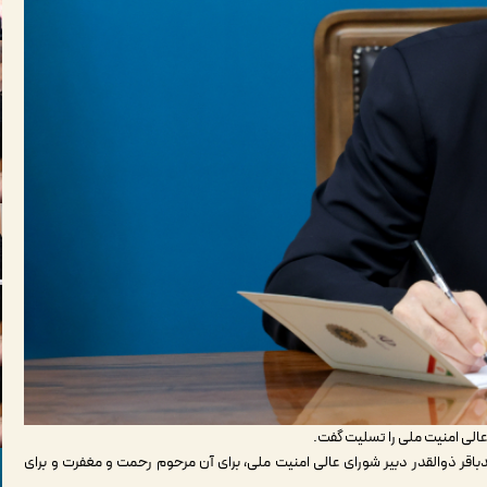
الی امنیت ملی را تسلیت گفت.
قر ذوالقدر دبیر شورای عالی امنیت ملی، برای آن مرحوم رحمت و مغفرت و برای