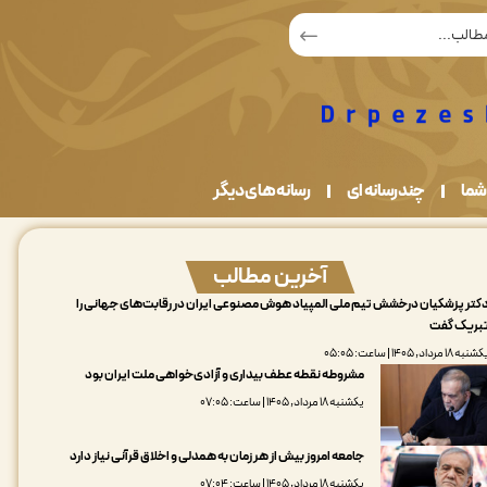
شما
چندرسانه ای
رسانه های دیگر
آخرین مطالب
کتر پزشکیان درخشش تیم ملی المپیاد هوش مصنوعی ایران در رقابت‌های جهانی را
بریک گفت
نبه ۱۸ مرداد, ۱۴۰۵ | ساعت: ۰۵:۰۵
مشروطه نقطه عطف بیداری و آزادی‌خواهی ملت ایران بود
یکشنبه ۱۸ مرداد, ۱۴۰۵ | ساعت: ۰۷:۰۵
جامعه امروز بیش از هر زمان به همدلی و اخلاق قرآنی نیاز دارد
یکشنبه ۱۸ مرداد, ۱۴۰۵ | ساعت: ۰۷:۰۴