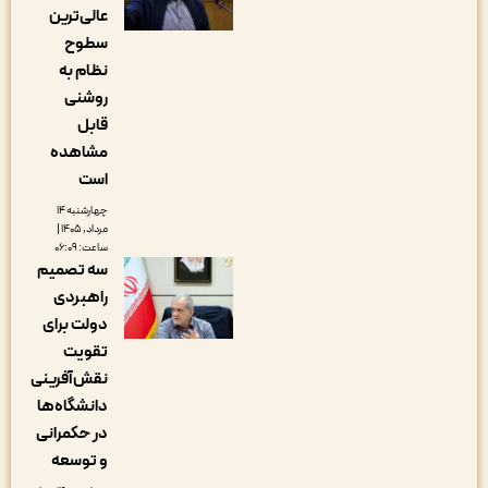
عالی‌ترین
سطوح
نظام به
روشنی
قابل
مشاهده
است
چهارشنبه ۱۴
مرداد, ۱۴۰۵ |
ساعت: ۰۶:۰۹
سه تصمیم
راهبردی
دولت برای
تقویت
نقش‌آفرینی
دانشگاه‌ها
در حکمرانی
و توسعه