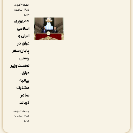
جمعه ۲ مرداد,
۱۴۰۵ | ساعت:
۱۰:۱۳
جمهوری
اسلامی
ایران و
عراق در
پایان سفر
رسمی
نخست‌وزیر
عراق،
بیانیه
مشترک
صادر
کردند
جمعه ۲ مرداد,
۱۴۰۵ | ساعت:
۱۰:۱۵