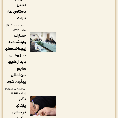
تبیین
دستاوردهای
دولت
شنبه ۱۰ مرداد, ۱۴۰۵ |
ساعت: ۰۵:۱۲
خسارات
واردشده به
زیرساخت‌های
حمل‌ونقل
باید از طریق
مراجع
بین‌المللی
پیگیری شود
یکشنبه ۴ مرداد, ۱۴۰۵
| ساعت: ۱۳:۳۴
دکتر
پزشکیان
در پیامی