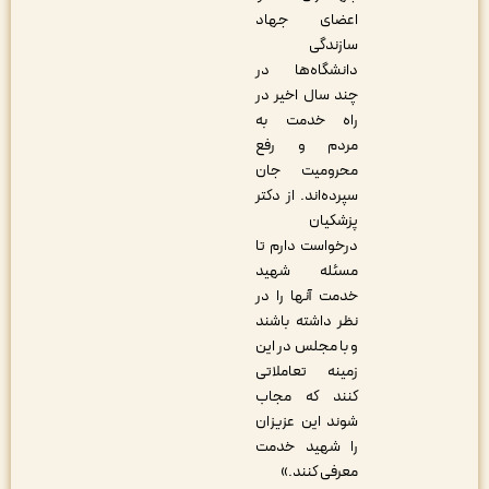
اعضای جهاد
سازندگی
دانشگاه‌ها در
چند سال اخیر در
راه خدمت به
مردم و رفع
محرومیت جان
سپرده‌اند. از دکتر
پزشکیان
درخواست دارم تا
مسئله شهید
خدمت آنها را در
نظر داشته باشند
و با مجلس در این
زمینه تعاملاتی
کنند که مجاب
شوند این عزیزان
را شهید خدمت
معرفی کنند.»