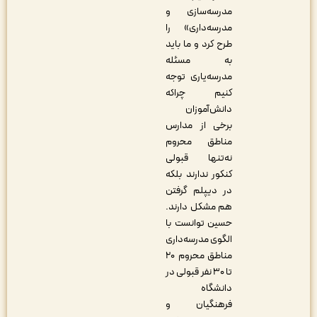
مدرسه‌سازی و
مدرسه‌داری» را
طرح کرد و ما باید
به مسئله
مدرسه‌یاری توجه
کنیم چراکه
دانش‌آموزان
برخی از مدارس
مناطق محروم
نه‌تنها قبولی
کنکور ندارند بلکه
در دیپلم گرفتن
هم مشکل دارند.
حسین توانست با
الگوی مدرسه‌داری
مناطق محروم ۲۰
تا ۳۰ نفر قبولی در
دانشگاه
فرهنگیان و