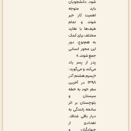
شود. دانشجویان
باید متوجه
اهمیت کار خیر
شوند و تمام
طیف‌ها با عقاید
مختلف برای کمک
به هم‌نوع، دور
این محور انسانی
جمع شوند.»
پدر از پسر یاد
می‌کند و می‌گوید:
«پسرم هشتم آذر
۱۳۹۸ در آخرین
سفر خود به خطه
سیستان و
بلوچستان بر اثر
سانحه رانندگی به
دیار باقی شتاف.
تعدادی از
جهادگران و