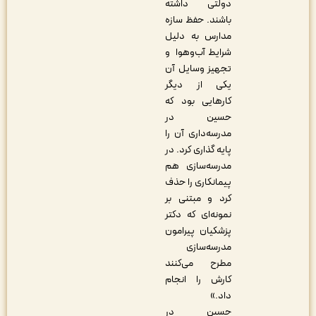
دولتی داشته
باشند. حفظ سازه
مدارس به دلیل
شرایط آب‌وهوا و
تجهیز وسایل آن
یکی از دیگر
کارهایی بود که
حسین در
مدرسه‌داری آن را
پایه گذاری کرد. در
مدرسه‌سازی هم
پیمانکاری را حذف
کرد و مبتنی بر
نمونه‌ای که دکتر
پزشکیان پیرامون
مدرسه‌سازی
مطرح می‌کنند
کارش را انجام
داد.»
حسین در