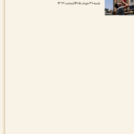
شنبه ۳۰ خرداد, ۱۴۰۵ | ساعت: ۱۳:۲۱