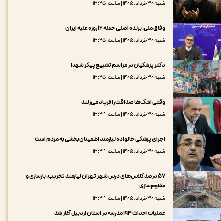
شنبه ۳۰ خرداد, ۱۴۰۵ | ساعت: ۱۳:۲۵
وفاق ملی، ‌برنده اصلی حمله ۱۲ روزه علیه ایران
شنبه ۳۰ خرداد, ۱۴۰۵ | ساعت: ۱۳:۲۵
دکتر پزشکیان در مراسم تشییع پیکر شهدا
شنبه ۳۰ خرداد, ۱۴۰۵ | ساعت: ۱۳:۲۵
وقتی اشک‌ها صداقت را فریاد می‌زنند
شنبه ۳۰ خرداد, ۱۴۰۵ | ساعت: ۱۳:۲۴
اجرای پزشکی خانواده نیازمند اطمینان‌بخشی به مردم است
شنبه ۳۰ خرداد, ۱۴۰۵ | ساعت: ۱۳:۲۴
۵۷ درصد کلاس‌های درس شهر تهران نیازمند تخریب، بازسازی و
مقاوم‌سازی
شنبه ۳۰ خرداد, ۱۴۰۵ | ساعت: ۱۳:۲۴
عملیات احداث ۱۹۴ مدرسه در استان اردبیل آغاز شد