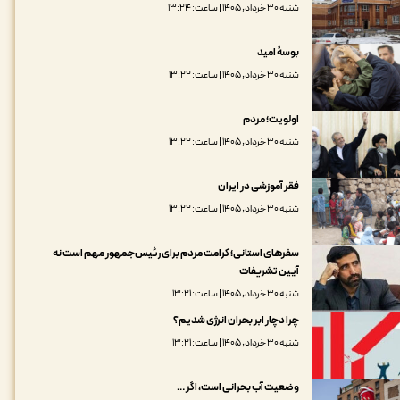
شنبه ۳۰ خرداد, ۱۴۰۵ | ساعت: ۱۳:۲۴
بوسۀ امید
شنبه ۳۰ خرداد, ۱۴۰۵ | ساعت: ۱۳:۲۲
اولویت؛ مردم
شنبه ۳۰ خرداد, ۱۴۰۵ | ساعت: ۱۳:۲۲
فقر آموزشی در ایران
شنبه ۳۰ خرداد, ۱۴۰۵ | ساعت: ۱۳:۲۲
سفرهای استانی؛ کرامت مردم برای رئیس‌جمهور مهم است نه
آیین تشریفات
شنبه ۳۰ خرداد, ۱۴۰۵ | ساعت: ۱۳:۲۱
چرا دچار ابر بحران انرژی شدیم؟
شنبه ۳۰ خرداد, ۱۴۰۵ | ساعت: ۱۳:۲۱
وضعیت آب بحرانی است، اگر …