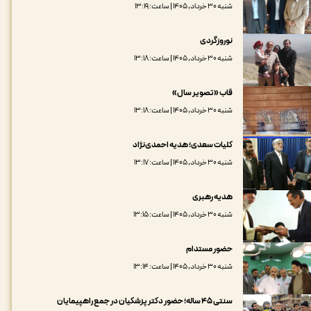
شنبه ۳۰ خرداد, ۱۴۰۵ | ساعت: ۱۳:۱۹
نوروزگردی
شنبه ۳۰ خرداد, ۱۴۰۵ | ساعت: ۱۳:۱۸
قاب «تصویر سال»
شنبه ۳۰ خرداد, ۱۴۰۵ | ساعت: ۱۳:۱۸
کلیات سعدی؛ هدیه احمدی‌نژاد
شنبه ۳۰ خرداد, ۱۴۰۵ | ساعت: ۱۳:۱۷
هدیه رهبری
شنبه ۳۰ خرداد, ۱۴۰۵ | ساعت: ۱۳:۱۵
حضور مستدام
شنبه ۳۰ خرداد, ۱۴۰۵ | ساعت: ۱۳:۱۴
سنتی ۴۵ ساله؛ حضور دکتر پزشکیان در جمع راهپیمایان