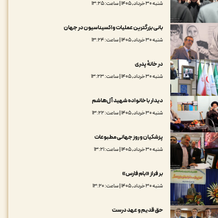
شنبه ۳۰ خرداد, ۱۴۰۵ | ساعت: ۱۳:۲۵
بانی بزرگترین عملیات واکسیناسیون در جهان
شنبه ۳۰ خرداد, ۱۴۰۵ | ساعت: ۱۳:۲۴
در خانۀ پدری
شنبه ۳۰ خرداد, ۱۴۰۵ | ساعت: ۱۳:۲۳
دیدار با خانواده شهید آل‌هاشم
شنبه ۳۰ خرداد, ۱۴۰۵ | ساعت: ۱۳:۲۲
پزشکیان و روز جهانی مطبوعات
شنبه ۳۰ خرداد, ۱۴۰۵ | ساعت: ۱۳:۲۱
بر فراز «بام فارس»
شنبه ۳۰ خرداد, ۱۴۰۵ | ساعت: ۱۳:۲۰
حق قدیم و عهد درست