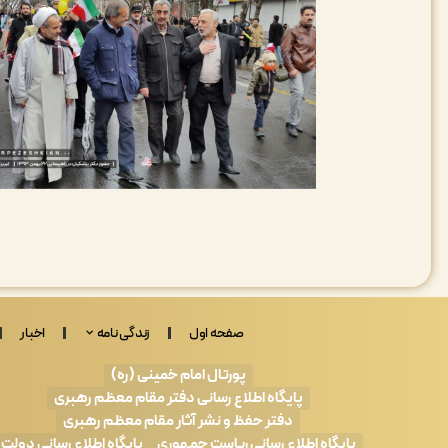
صفحه اول
زندگی نامه
اخبار
پورتال امام خمینی (ره)
پایگاه اطلاع رسانی دفتر مقام معظم رهبری
دفتر حفظ و نشر آثار مقام معظم رهبری
پایگاه اطلاع رسانی ریاست جمهوری
پایگاه اطلاع رسانی دولت