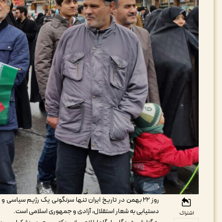
دستیابی به شعار استقلال، آزادی و جمهوری اسلامی است.
اشتراک