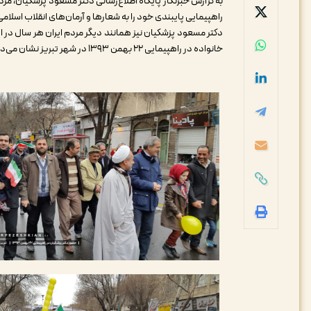
به گزارش خبرنگار پایگاه اطلاع‌رسانی دکتر مسعود پزشکیان، مرد
راهپیمایی پایبندی خود را به شعارها و آرمان‌های انقلاب اسلامی
دکتر مسعود پزشکیان نیز همانند دیگر مردم ایران هر سال در ا
خانواده در راهپیمایی ۲۲ بهمن ۱۳۹۳ در شهر تبریز نشان می‌دهد: