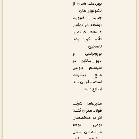
بهره‌مند شدن از
تکنولوژی‌‌های
جدید را ضرورت
توسعه در تمامی
عرصه‌ها خواند و
تأکید کرد: رشد
ناصحیح
بوروکراسی و
دیوان‌سالاری در
سیستم دولتی
مانع پیشرفت
است، بنابراین باید
اصلاح شود.
مدیرعامل شرکت
فولاد مکران گفت:
اگر به متخصصان
بومی توجه
می‌شد این استان