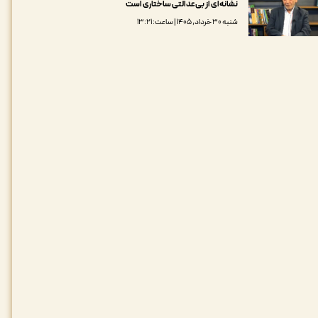
نشانه‌ای از بی‌عدالتی ساختاری است
شنبه ۳۰ خرداد, ۱۴۰۵ | ساعت: ۱۳:۲۱