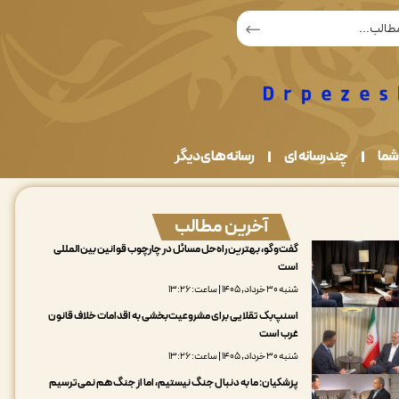
شما
چندرسانه ای
رسانه های دیگر
آخرین مطالب
گفت‌وگو، بهترین راه‌حل مسائل در چارچوب قوانین بین‌المللی
است
شنبه ۳۰ خرداد, ۱۴۰۵ | ساعت: ۱۳:۲۶
اسنپ‌بک تقلایی برای مشروعیت‌بخشی به اقدامات خلاف قانون
غرب است
شنبه ۳۰ خرداد, ۱۴۰۵ | ساعت: ۱۳:۲۶
پزشکیان: ما به دنبال جنگ نیستیم، اما از جنگ هم نمی‌ترسیم