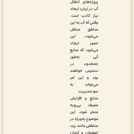
پروژه‌های انتقال
آب در ایران، ایجاد
نیاز کاذب است.
وقتی که آب به این
مناطق منتقل
می‌شود، این
تصور ایجاد
می‌شود که منابع
آبی به‌طور
نامحدود در
دسترس خواهند
بود و این امر
می‌تواند به
سوءمدیریت
منابع و افزایش
مصرف بی‌رویه
منجر شود. این
موضوع به‌ویژه در
مناطقی مانند یزد،
اصفهان و کرمان