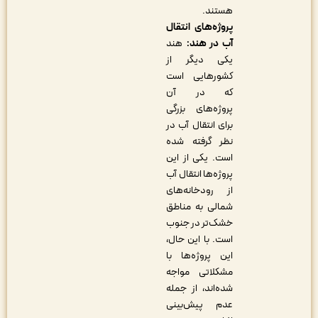
هستند.
پروژه‌های انتقال
آب در هند:
هند
یکی دیگر از
کشورهایی است
که در آن
پروژه‌های بزرگی
برای انتقال آب در
نظر گرفته شده
است. یکی از این
پروژه‌ها انتقال آب
از رودخانه‌های
شمالی به مناطق
خشک‌تر در جنوب
است. با این حال،
این پروژه‌ها با
مشکلاتی مواجه
شده‌اند، از جمله
عدم پیش‌بینی