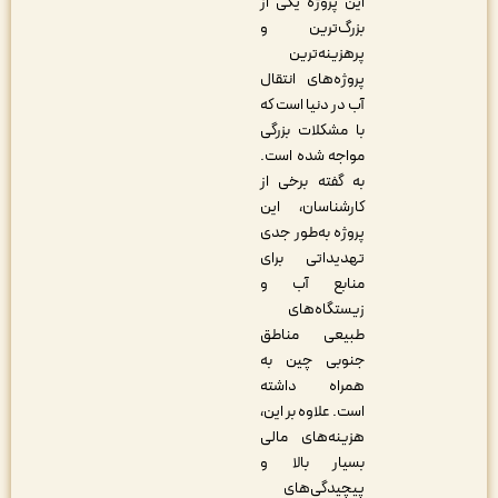
این پروژه یکی از
بزرگ‌ترین و
پرهزینه‌ترین
پروژه‌های انتقال
آب در دنیا است که
با مشکلات بزرگی
مواجه شده است.
به گفته برخی از
کارشناسان، این
پروژه به‌طور جدی
تهدیداتی برای
منابع آب و
زیستگاه‌های
طبیعی مناطق
جنوبی چین به
همراه داشته
است. علاوه بر این،
هزینه‌های مالی
بسیار بالا و
پیچیدگی‌های