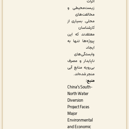
اثرات
زیست‌محیطی و
مخالفت‌های
محلی. بسیاری از
کارشناسان
معتقدند که این
پروژه‌ها تنها به
ایجاد
وابستگی‌های
ناپایدار و مصرف
بی‌رویه منابع آبی
منجر شده‌اند.
منبع:
China’s South-
North Water
Diversion
Project Faces
Major
Environmental
and Economic