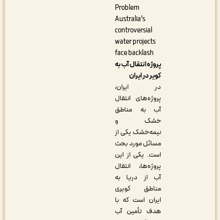
Problem
Australia’s
controversial
water projects
face backlash
پروژه انتقال آب به
کویر در ایران
در ایران،
پروژه‌های انتقال
آب به مناطق
خشک و
نیمه‌خشک یکی از
مسائل مورد بحث
است. یکی از این
پروژه‌ها، انتقال
آب از دریا به
مناطق کویری
ایران است که با
هدف تأمین آب