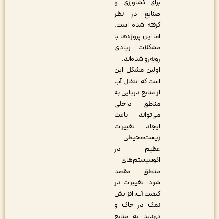
برای کشاورزی و
صنایع در نظر
گرفته شده است.
اما این پروژه‌ها با
مشکلات زیادی
روبه‌رو شده‌اند.
اولین مشکل این
است که انتقال آب
از منابع دریایی به
مناطق داخلی
می‌تواند باعث
ایجاد تغییرات
زیست‌محیطی
عظیم در
اکوسیستم‌های
مناطق مقصد
شود. تغییرات در
کیفیت آب، افزایش
نمک در خاک و
تهدید به منابع