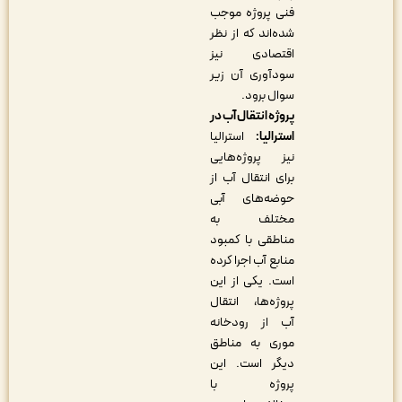
فنی پروژه موجب
شده‌اند که از نظر
اقتصادی نیز
سودآوری آن زیر
سوال برود.
پروژه انتقال آب در
استرالیا:
استرالیا
نیز پروژه‌هایی
برای انتقال آب از
حوضه‌های آبی
مختلف به
مناطقی با کمبود
منابع آب اجرا کرده
است. یکی از این
پروژه‌ها، انتقال
آب از رودخانه
موری به مناطق
دیگر است. این
پروژه با