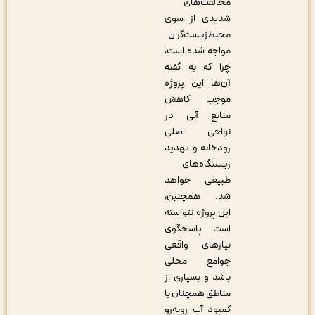
مخالفت‌های
شدیدی از سوی
محیط‌زیست‌گران
مواجه شده است،
چرا که به گفته
آن‌ها این پروژه
موجب کاهش
منابع آبی در
نواحی اصلی
رودخانه و تهدید
زیستگاه‌های
طبیعی خواهد
شد. همچنین،
این پروژه نتواسته
است پاسخگوی
نیازهای واقعی
جوامع محلی
باشد و بسیاری از
مناطق همچنان با
کمبود آب روبه‌رو