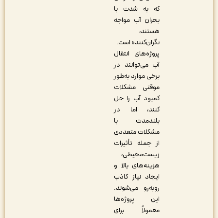
که به شدت با
بحران آب مواجه
هستند،
نگران‌کننده است.
پروژه‌های انتقال
آب می‌توانند در
برخی موارد به‌طور
موقتی مشکلات
کمبود آب را حل
کنند، اما در
بلندمدت با
مشکلات متعددی
از جمله تأثیرات
زیست‌محیطی،
هزینه‌های بالا و
ایجاد نیاز کاذب
روبه‌رو می‌شوند.
این پروژه‌ها
معمولاً برای