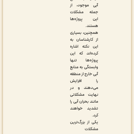
آبی موجود، از
جمله مشکلات
این پروژه‌ها
هستند.
همچنین، بسیاری
از کارشناسان به
این نکته اشاره
کرده‌اند که این
پروژه‌ها تنها
وابستگی به منابع
آبی خارج از منطقه
را افزایش
می‌دهند و در
نهایت مشکلاتی
مانند بحران آبی را
تشدید خواهند
کرد.
یکی از بزرگ‌ترین
مشکلات