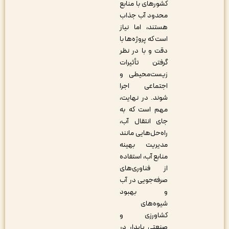
کشورهای با منابع
محدود آب جذاب
هستند، اما نیاز
است که پروژه‌ها با
دقت و با در نظر
گرفتن تأثیرات
زیست‌محیطی و
اجتماعی اجرا
شوند. در نهایت،
مهم است که به
جای انتقال آب،
راه‌حل‌هایی مانند
مدیریت بهینه
منابع آب، استفاده
از فناوری‌های
صرفه‌جویی در آب
و بهبود
شیوه‌های
کشاورزی و
صنعتی پایدار در