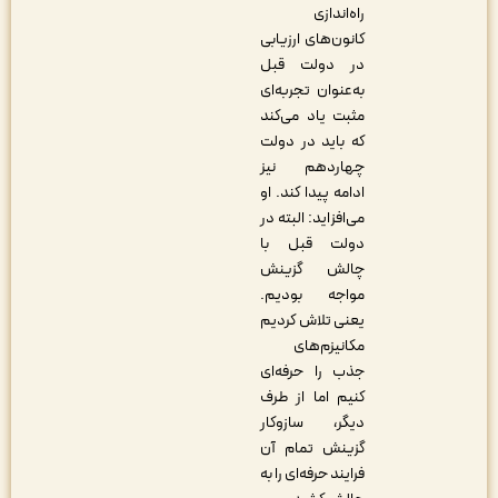
راه‌اندازی
کانون‌های ارزیابی
در دولت قبل
به‌عنوان تجربه‌ای
مثبت یاد می‌کند
که باید در دولت
چهاردهم نیز
ادامه پیدا کند. او
می‌افزاید: البته در
دولت قبل با
چالش گزینش
مواجه بودیم.
یعنی تلاش کردیم
مکانیزم‌های
جذب را حرفه‌ای
کنیم اما از طرف
دیگر، سازوکار
گزینش تمام آن
فرایند حرفه‌ای را به