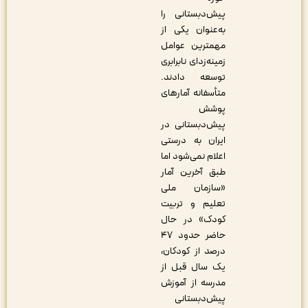
پیش‌دبستانی را
به‌عنوان یکی از
مهمترین عوامل
زمینه‌زدای نابرابری
توسعه دادند.
متأسفانه آمارهای
پوشش
پیش‌دبستانی در
ایران به درستی
اعلام نمی‌شود اما
طبق آخرین آمار
«سازمان ملی
تعلیم و تربیت
کودک» در حال
حاضر حدود ۴۷
درصد از کودکان،
یک سال قبل از
مدرسه از آموزش
پیش‌دبستانی