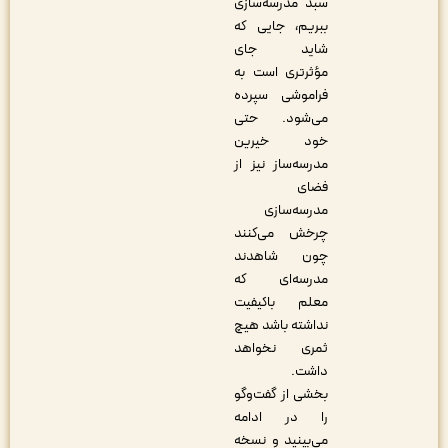
سبد مدرسه‌سازی
ببریم، جایی که
شاید جای
مؤثرتری است به
فراموشی سپرده
می‌شود. حتی
خود خیرین
مدرسه‌ساز نیز از
فضای
مدرسه‌سازی
چرخش می‌کنند
چون شاهدند
مدرسه‌ای‌ که
معلم باکیفیت
نداشته باشد هیچ
ثمری نخواهد
داشت.
بخشی از گفت‌وگو
را در ادامه
می‌بینید و نسخه