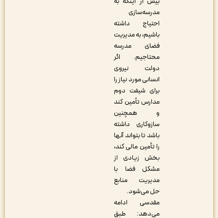
بیش از اینکه به
مدرسه‌سازی
احتیاج داشته
باشیم، به مدیریت
فضای مدرسه
محتاجیم. اگر
دولت نیروی
انسانی مورد نیاز را
برای شیفت دوم
مدارس تأمین کند
و همچنین
ساز‌وکاری داشته
باشد تا بتواند آنها
را تأمین مالی کند،
بخش زیادی از
مشکل فضا با
مدیریت منابع
حل می‌شود.
مقدسی ادامه
می‌دهد: طبق