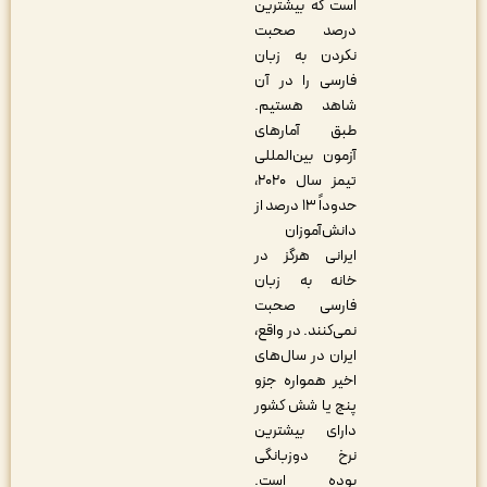
است که بیشترین
درصد صحبت
نکردن به زبان
فارسی را در آن
شاهد هستیم.
طبق آمارهای
آزمون بین‌المللی
تیمز سال ۲۰۲۰،
حدوداً ۱۳ درصد از
دانش‌آموزان
ایرانی هرگز در
خانه به زبان
فارسی صحبت
نمی‌کنند. در واقع،
ایران در سال‌های
اخیر همواره جزو
پنج یا شش کشور
دارای بیشترین
نرخ دوزبانگی
بوده است.