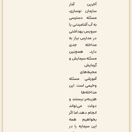
آخرین آمار
سازمان نوسازی،
مسئله دسترسی
به آب آشامیدنی یا
سرویس بهداشتی
در مدارس نیاز به
مداخله جدی
دارد. همچنین
مسئله سرمایش و
گرمایش
محیط‌های
آموزشی مسئله
وخیمی است. این
مداخله‌ها
هزینه‌بر نیستند و
دولت می‌تواند
انجام دهد، اما اگر
بخواهیم همه
این سرمایه را در