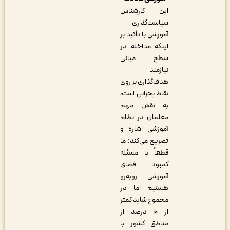
این کارشناس
سیاست‌گذاری
آموزشی با تأکید بر
اینکه مداخله در
سطح میانی
نیازمند
هدف‌گذاری بر روی
نقاط بحرانی است،
به نقش مهم
معلمان در نظام
آموزشی اشاره و
تصریح می‌کند: ما
قطعاً با مسئله
کمبود فضای
آموزشی روبه‌رو
هستیم اما در
مجموع شاید کمتر
از ۱۰ درصد از
مناطق کشور با