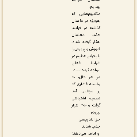
بودیم.
مکانیزم‌هایی که
به‌ویژه در ۱۰ سال
گذشته در فرایند
جذب معلمان
به‌کار گرفته شده،
آموزش و پرورش را
با بحرانی عظیم در
شرایط فعلی
مواجه کرده است.
در هر حال، به
واسطه فشاری که
بر مجلس آمد
تصمیم اشتباهی
گرفت و ۲۹۰ هزار
نیروی
حق‌التدریسی
جذب شدند.
او ادامه می‌دهد: