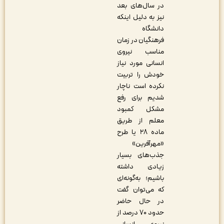
در سال‌های بعد
نیز به دلیل اینکه
دانشگاه
فرهنگیان در زمان
مناسب نیروی
انسانی مورد نیاز
خودش را تربیت
نکرده است ناچار
شدیم برای رفع
مشکل کمبود
معلم از طریق
ماده ۲۸ یا طرح
«مهرآفرین»
جذب‌های بسیار
زیادی داشته
باشیم؛ به‌گونه‌ای
که می‌توان گفت
در حال حاضر
حدود ۷۰ درصد از