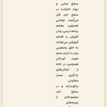
سطح میانی و
نهاد خانواده در
سطح خرد قرار
می‌گیرند. عواملی
همچون معلم،
برنامه درسی، زمان
آموزش و فضای
آموزشی می‌توانند
به خلق وضعیتی
برابر یا نابرابر منجر
شوند. کودکان
همچنین در خانه
از امکان‌های
یادگیری بسیار
متفاوتی
برخوردارند و در
سطح خرد
مجموعه‌ای از
زمینه‌های