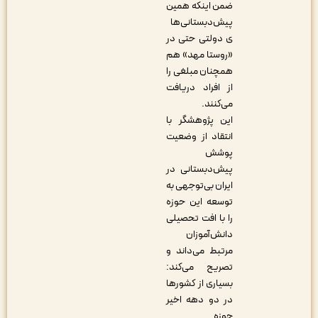
ضمن اینکه همین
پیش‌دبستانی‌ها
ی دولتی حتی در
«روستا مهد» هم
همچنان مبلغی را
از افراد دریافت
می‌کنند.
این پژوهشگر با
انتقاد از وضعیت
پوشش
پیش‌دبستانی در
ایران بی‌توجهی به
توسعه این حوزه
را با افت تحصیلی
دانش‌آموزان
مرتبط می‌داند و
تصریح می‌کند:
بسیاری از کشورها
در دو دهه اخیر
حوزه