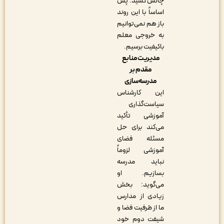
چالش ‌کشید. پس
اساساً با این روند
باز هم نمی‌توانیم
به خروجی معلم
باکیفیت برسیم.
مدیریت منابع
مقدم بر
مدرسه‌سازی
این کارشناس
سیاست‌گذاری
آموزشی تأکید
می‌کند برای حل
مسئله فضای
آموزشی لزوماً
نباید مدرسه‌
بسازیم. او
می‌گوید: بخش
زیادی از مدارس
ما از ظرفیت فضا و
شیفت دوم خود