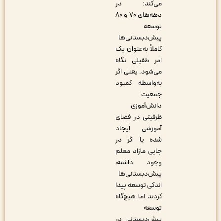
می‌کند: در
دهه‌های ۷۰ و ۸۰
توسعه
پیش‌دبستانی‌ها
کاملاً به‌عنوان یک
امر طفیلی نگاه
می‌شود. یعنی اگر
به‌واسطه کمبود
جمعیت
دانش‌آموزی
ظرفیتی در فضای
آموزشی ایجاد
شده یا اگر در
جایی مازاد معلم
وجود داشته،
پیش‌دبستانی‌ها
اندکی توسعه پیدا
کردند اما هیچ‌گاه
توسعه
پیش‌دبستانی در