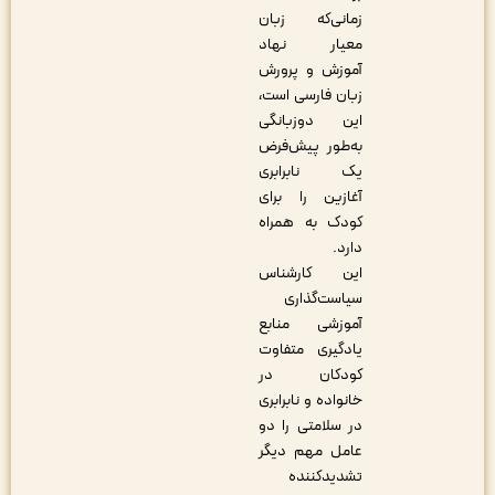
زمانی‌که زبان
معیار نهاد
آموزش و پرورش
زبان فارسی است،
این دوزبانگی
به‌طور پیش‌فرض
یک نابرابری
آغازین را برای
کودک به همراه
دارد.
این کارشناس
سیاست‌گذاری
آموزشی منابع
یادگیری متفاوت
کودکان در
خانواده و نابرابری
در سلامتی را دو
عامل مهم دیگر
تشدیدکننده