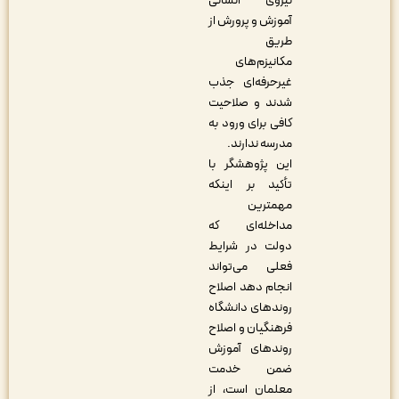
نیروی انسانی
آموزش و پرورش از
طریق
مکانیزم‌های
غیرحرفه‌ای جذب
شدند و صلاحیت
کافی برای ورود به
مدرسه ندارند.
این پژوهشگر با
تأکید بر اینکه
مهمترین
مداخله‌ای که‌
دولت در شرایط
فعلی می‌تواند
انجام دهد اصلاح
روندهای دانشگاه
فرهنگیان و اصلاح
روندهای آموزش
ضمن خدمت
معلمان است، از