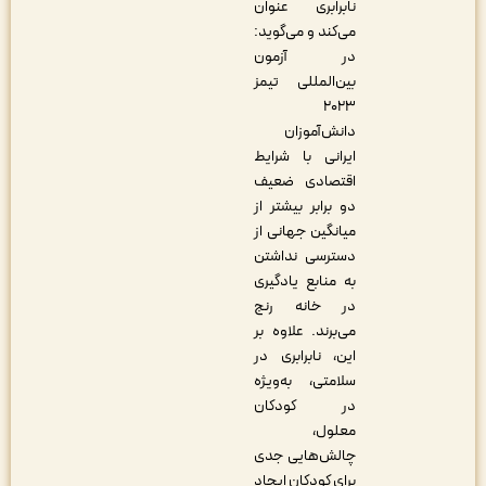
نابرابری عنوان
می‌کند و می‌‌گوید:
در آزمون
بین‌المللی تیمز
۲۰۲۳
دانش‌آموزان
ایرانی با شرایط
اقتصادی ضعیف
دو برابر بیشتر از
میانگین جهانی از
دسترسی نداشتن
به منابع یادگیری
در خانه رنج
می‌برند. علاوه بر
این، نابرابری در
سلامتی، به‌ویژه
در کودکان
معلول،
چالش‌هایی جدی
برای کودکان ایجاد