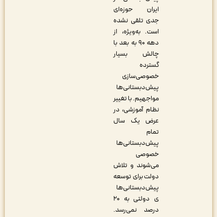
ایران حوزه‌ای
جدی تلقی نشده
است. به‌ویژه، از
دهه ۹۰ به بعد با
چالش بسیار
گسترده‌
خصوصی‌سازی
پیش‌دبستانی‌ها
مواجهیم. با تغییر
نظام آموزشی، در
عرض یک سال
تمام
پیش‌دبستانی‌ها
خصوصی
می‌شوند و تلاش
دولت برای توسعه
پیش‌دبستانی‌ها
ی دولتی به ۲۰
درصد نمی‌رسد.