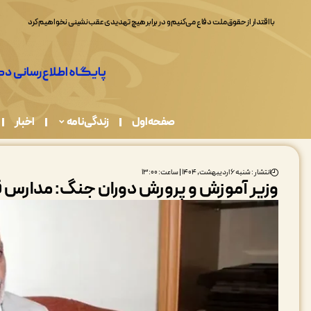
صفحه اول
زندگی نامه
اخبار
انتشار : شنبه ۶ اردیبهشت, ۱۴۰۴ | ساعت: ۱۳:۰۰
وزیر آموزش و پرورش دوران جنگ: مدارس قدی