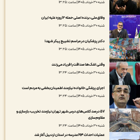
شنبه ۳۰ خرداد, ۱۴۰۵ | ساعت: ۱۳:۲۵
وفاق ملی، ‌برنده اصلی حمله ۱۲ روزه علیه ایران
شنبه ۳۰ خرداد, ۱۴۰۵ | ساعت: ۱۳:۲۵
دکتر پزشکیان در مراسم تشییع پیکر شهدا
شنبه ۳۰ خرداد, ۱۴۰۵ | ساعت: ۱۳:۲۵
وقتی اشک‌ها صداقت را فریاد می‌زنند
شنبه ۳۰ خرداد, ۱۴۰۵ | ساعت: ۱۳:۲۴
اجرای پزشکی خانواده نیازمند اطمینان‌بخشی به مردم است
شنبه ۳۰ خرداد, ۱۴۰۵ | ساعت: ۱۳:۲۴
۵۷ درصد کلاس‌های درس شهر تهران نیازمند تخریب، بازسازی و
مقاوم‌سازی
شنبه ۳۰ خرداد, ۱۴۰۵ | ساعت: ۱۳:۲۴
عملیات احداث ۱۹۴ مدرسه در استان اردبیل آغاز شد