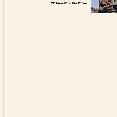
شنبه ۳۰ خرداد, ۱۴۰۵ | ساعت: ۱۳:۲۱