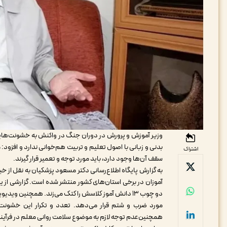
وزیر آموزش و پرورش در دوران جنگ در واکنش به خشونت‌های
بدنی و زبانی با اصول تعلیم و تربیت هم‌خوانی ندارد و افزود: 
اشتراک
سقف آن‌ها وجود دارد، باید مورد توجه و تعمیر قرار گیرند.
به گزارش پایگاه اطلاع‌رسانی دکتر مسعود پزشکیان به نقل از خ
آموزان در برخی استان‌های کشور منتشر شده است. گزارشی از ی
دو چوب ۱۳ دانش آموز کلاسش را کتک می‌زند. همچنین و
مورد ضرب و شتم قرار می‌دهد. تعدد و تکرار این خشونت‌ها
همچنین‌عدم توجه لازم به موضوع سلامت روانی معلم در فرآین