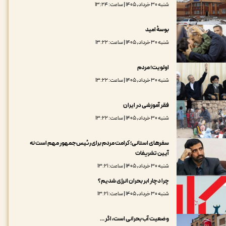
شنبه ۳۰ خرداد, ۱۴۰۵ | ساعت: ۱۳:۲۴
بوسۀ امید
شنبه ۳۰ خرداد, ۱۴۰۵ | ساعت: ۱۳:۲۲
اولویت؛ مردم
شنبه ۳۰ خرداد, ۱۴۰۵ | ساعت: ۱۳:۲۲
فقر آموزشی در ایران
شنبه ۳۰ خرداد, ۱۴۰۵ | ساعت: ۱۳:۲۲
سفرهای استانی؛ کرامت مردم برای رئیس‌جمهور مهم است نه
آیین تشریفات
شنبه ۳۰ خرداد, ۱۴۰۵ | ساعت: ۱۳:۲۱
چرا دچار ابر بحران انرژی شدیم؟
شنبه ۳۰ خرداد, ۱۴۰۵ | ساعت: ۱۳:۲۱
وضعیت آب بحرانی است، اگر …