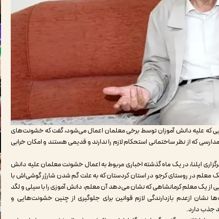
ی که علیه دانش آموزان توسط برخی معلمان اعمال می‌شود، گفت که خشونت‌های
مدارسی که از نظر ساختمانی استحکام لازم را ندارند و قدیمی هستند و امکان خرابی
برگزاری ایلنا، در یک ماه گذشته اخباری مربوط به اعمال خشونت معلمان علیه دانش
ک معلم در روستای کرجو در استان کردستان که به علت گم شدن شارژر گوشی‌اش با
یدیویی از یک معلم کرمانشاهی که نشان می‌دهد آن معلم، دانش آموزی را با سیلی و لگد
 نشان ازعدم بازدارندگی لازم قوانین برای جلوگیری از چنین خشونت‌هایی و
د جذب دارد.