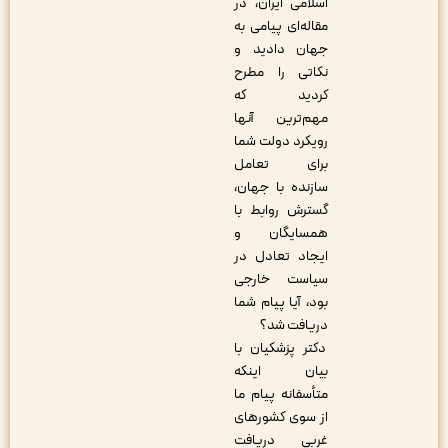
اسلامی ایران، در
مقاله‌ای پیامی به
جهان دادید و
نکاتی را مطرح
کردید که
مهم‌ترین آنها
رویکرد دولت شما
برای تعامل
سازنده با جهان،
گسترش روابط با
همسایگان و
ایجاد تعادل در
سیاست خارجی
بود، آیا پیام شما
دریافت شد؟
دکتر پزشکیان با
بیان اینکه
متأسفانه پیام ما
از سوی کشورهای
غربی دریافت