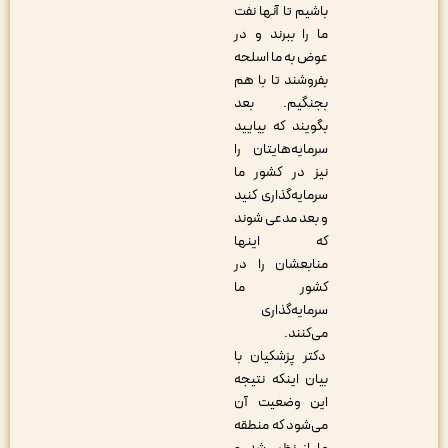
باشیم تا آنها نفت
ما را ببرند و در
عوض به ما اسلحه
بفروشند تا با هم
بجنگیم. بعد
بگویند که بیایید
سرمایه‌هایتان را
نیز در کشور ما
سرمایه‌گذاری کنید
و بعد مدعی شوند
که اینها
منابعشان را در
کشور ما
سرمایه‌گذاری
می‌کنند.
دکتر پزشکیان با
بیان اینکه نتیجه
این وضعیت آن
می‌شود که منطقه