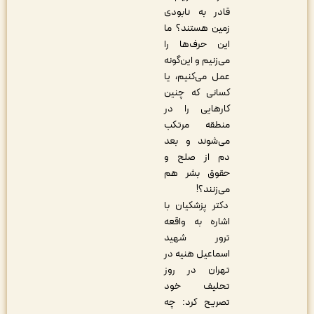
قادر به نابودی
زمین هستند؟ ما
این حرف‌ها را
می‌زنیم و این‌گونه
عمل می‌کنیم، یا
کسانی که چنین
کارهایی را در
منطقه مرتکب
می‌شوند و بعد
دم از صلح و
حقوق بشر هم
می‌زنند؟!
دکتر پزشکیان با
اشاره به واقعه
ترور شهید
اسماعیل هنیه در
تهران در روز
تحلیف خود
تصریح کرد: چه