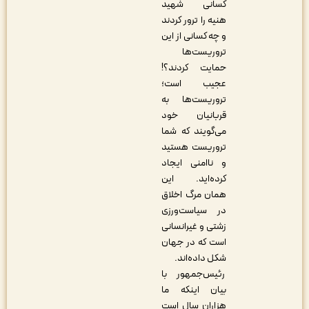
کسانی شهید
هنیه را ترور کردند
و چه کسانی از این
تروریست‌ها
حمایت کردند؟!
عجیب است؛
تروریست‌ها به
قربانیان خود
می‌گویند که شما
تروریست هستید
و ناامنی ایجاد
کرده‌اید. این
همان مرگ اخلاق
در سیاست‌ورزی
زشتی و غیرانسانی
است که در جهان
شکل داده‌اند.
رئیس‌جمهور با
بیان اینکه ما
هزاران سال است