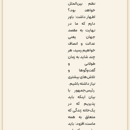
نظم بین‌الملل
خواهد بود؟
اظهار داشت: باور
دارم که ما در
نهایت به مقصد
جهان یعنی
عدالت و انصاف
خواهیم رسید، هر
چند شاید به زمان
طولانی و
گفت‌وگوها و
تلاش‌های بیشتری
نیاز داشته باشیم.
رئیس‌جمهور با
بیان اینکه باید
پذیریم که در
یک‌خانه زندگی که
متعلق به همه
ماست، افزود: باید