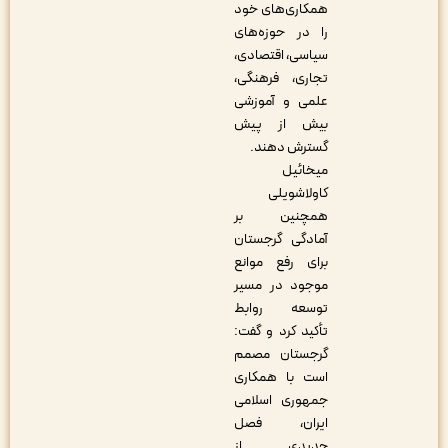
همکاری‌های خود
را در حوزه‌های
سیاسی، اقتصادی،
تجاری، فرهنگی،
علمی و آموزشی
بیش از پیش
گسترش دهند.
میخائیل
کاولاشویلی
همچنین بر
آمادگی گرجستان
برای رفع موانع
موجود در مسیر
توسعه روابط
تأکید کرد و گفت:
گرجستان مصمم
است با همکاری
جمهوری اسلامی
ایران، فصل
جدیدی از