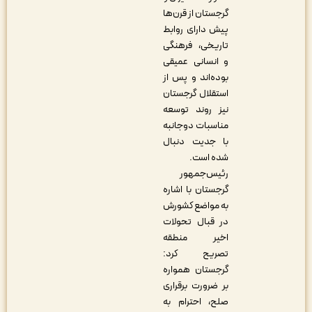
گرجستان از قرن‌ها
پیش دارای روابط
تاریخی، فرهنگی
و انسانی عمیقی
بوده‌اند و پس از
استقلال گرجستان
نیز روند توسعه
مناسبات دوجانبه
با جدیت دنبال
شده است.
رئیس‌جمهور
گرجستان با اشاره
به مواضع کشورش
در قبال تحولات
اخیر منطقه
تصریح کرد:
گرجستان همواره
بر ضرورت برقراری
صلح، احترام به