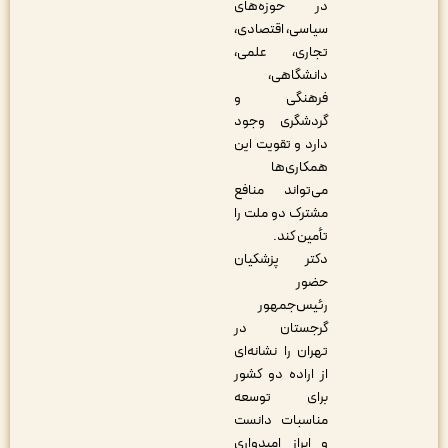
در حوزه‌های
سیاسی، اقتصادی،
تجاری، علمی،
دانشگاهی،
فرهنگی و
گردشگری وجود
دارد و تقویت این
همکاری‌ها
می‌تواند منافع
مشترک دو ملت را
تأمین کند.
دکتر پزشکیان
حضور
رئیس‌جمهور
گرجستان در
تهران را نشانه‌ای
از اراده دو کشور
برای توسعه
مناسبات دانست
و ابراز امیدواری