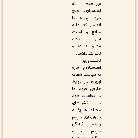
می‌دهیم که
ارمنستان در هیچ
طرح، پروژه یا
اقدامی که علیه
منافع و امنیت
ایران باشد
مشارکت نداشته و
نخواهد داشت.
نخست‌وزیر
ارمنستان با اشاره
به سیاست شفاف
ایروان در روابط
خارجی افزود: ما
در تعاملات خود
با کشورهای
مختلف هیچ‌گونه
پنهان‌کاری نداریم
و همواره آمادگی
داریم درباره