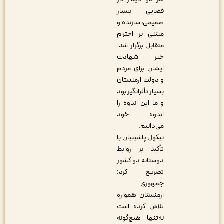
فضایی بسیار
صمیمی، سازنده و
مبتنی بر احترام
متقابل برگزار شد.
خبر شهادت
ایشان برای مردم
و دولت ارمنستان
بسیار تأثرانگیز بود
و ما این اندوه را
اندوه خود
می‌دانیم.
نیکول پاشینیان با
تأکید بر روابط
دوستانه دو کشور
تصریح کرد:
جمهوری
ارمنستان همواره
تلاش کرده است
نه‌تنها هیچ‌گونه