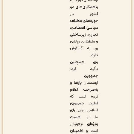
ارمنستان قرار دارد
و همکاری‌های دو
کشور در
حوزه‌های مختلف
سیاسی، اقتصادی،
تجاری، زیرساختی
و منطقه‌ای روندی
رو به گسترش
دارد.
وی همچنین
تأکید کرد:
جمهوری
ارمنستان بارها و
به‌صراحت اعلام
کرده است که
امنیت جمهوری
اسلامی ایران برای
ما از اهمیت
ویژه‌ای برخوردار
است و اطمینان