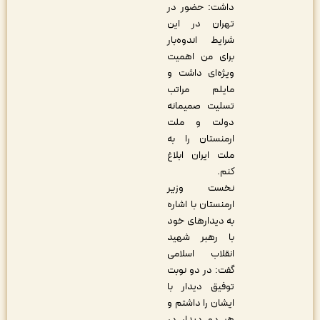
داشت: حضور در
تهران در این
شرایط اندوه‌بار
برای من اهمیت
ویژه‌ای داشت و
مایلم مراتب
تسلیت صمیمانه
دولت و ملت
ارمنستان را به
ملت ایران ابلاغ
کنم.
نخست وزیر
ارمنستان با اشاره
به دیدارهای خود
با رهبر شهید
انقلاب اسلامی
گفت: در دو نوبت
توفیق دیدار با
ایشان را داشتم و
هر دو دیدار در