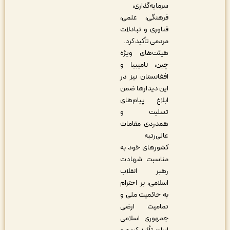
سرمایه‌گذاری،
فرهنگی، علمی،
فناوری و تبادلات
مردمی تأکید کرد.
هیئت‌های ویژه
چین، نامیبیا و
افغانستان نیز در
این دیدارها ضمن
ابلاغ پیام‌های
تسلیت و
همدردی مقامات
عالی‌رتبه
کشورهای خود به
مناسبت شهادت
رهبر انقلاب
اسلامی، بر احترام
به حاکمیت ملی و
تمامیت ارضی
جمهوری اسلامی