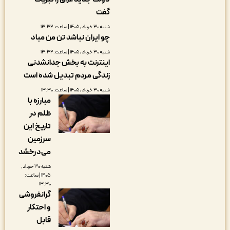
گفت
شنبه ۳۰ خرداد, ۱۴۰۵ | ساعت: ۱۳:۳۲
چو ایران نباشد تن من مباد
شنبه ۳۰ خرداد, ۱۴۰۵ | ساعت: ۱۳:۳۲
اینترنت به بخش جدانشدنی
زندگی مردم تبدیل شده است
شنبه ۳۰ خرداد, ۱۴۰۵ | ساعت: ۱۳:۳۰
مبارزه با
ظلم در
تاریخ این
سرزمین
می‌درخشد
شنبه ۳۰ خرداد,
۱۴۰۵ | ساعت:
۱۳:۳۰
گرانفروشی
و احتکار
قابل