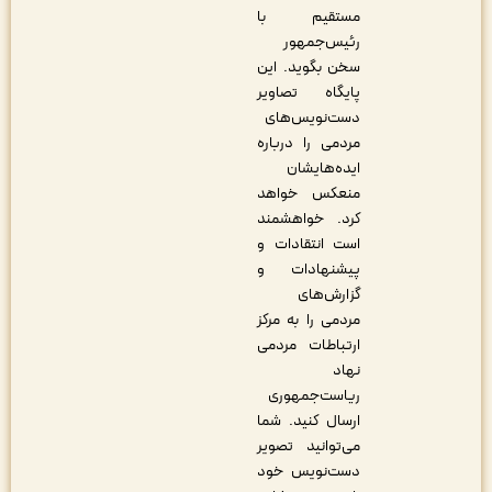
مستقیم با
رئیس‌جمهور
سخن بگوید. این
پایگاه تصاویر
دست‌نویس‌های
مردمی را درباره
ایده‌هایشان
منعکس خواهد
کرد. خواهشمند
است انتقادات و
پیشنهادات و
گزارش‌های
مردمی را به مرکز
ارتباطات مردمی
نهاد
ریاست‌جمهوری
ارسال کنید. شما
می‌توانید تصویر
دست‌نویس خود