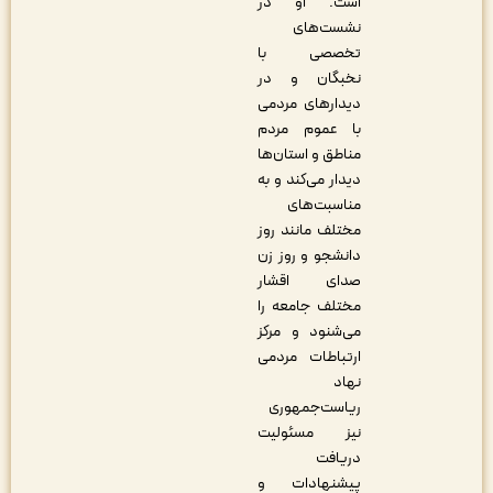
است. او در
نشست‌های
تخصصی با
نخبگان و در
دیدارهای مردمی
با عموم مردم
مناطق و استان‌ها
دیدار می‌کند و به
مناسبت‌های
مختلف مانند روز
دانشجو و روز زن
صدای اقشار
مختلف جامعه را
می‌شنود و مرکز
ارتباطات مردمی
نهاد
ریاست‌جمهوری
نیز مسئولیت
دریافت
پیشنهادات و