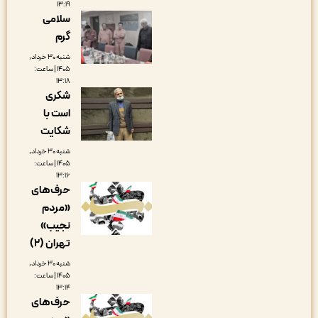
۱۳:۱۹
سلامی
گرم
شنبه ۳۰ خرداد,
۱۴۰۵ | ساعت:
۱۳:۱۸
شکری
است با
شکایت
شنبه ۳۰ خرداد,
۱۴۰۵ | ساعت:
۱۳:۱۶
حرف‌های
«مردم
نجیب»
تهران (۲)
شنبه ۳۰ خرداد,
۱۴۰۵ | ساعت:
۱۳:۱۴
حرف‌های