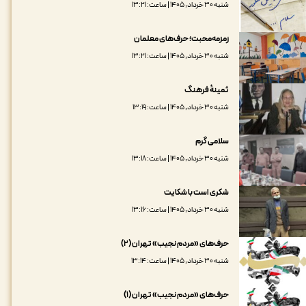
شنبه ۳۰ خرداد, ۱۴۰۵ | ساعت: ۱۳:۲۱
زمزمه‌محبت؛ حرف‌های معلمان
شنبه ۳۰ خرداد, ۱۴۰۵ | ساعت: ۱۳:۲۱
ثمینۀ فرهنگ
شنبه ۳۰ خرداد, ۱۴۰۵ | ساعت: ۱۳:۱۹
سلامی گرم
شنبه ۳۰ خرداد, ۱۴۰۵ | ساعت: ۱۳:۱۸
شکری است با شکایت
شنبه ۳۰ خرداد, ۱۴۰۵ | ساعت: ۱۳:۱۶
حرف‌های «مردم نجیب» تهران (۲)
شنبه ۳۰ خرداد, ۱۴۰۵ | ساعت: ۱۳:۱۴
حرف‌های «مردم نجیب» تهران (۱)