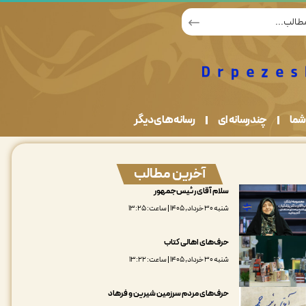
شما
چندرسانه ای
رسانه های دیگر
آخرین مطالب
سلام آقای رئیس‌جمهور
شنبه ۳۰ خرداد, ۱۴۰۵ | ساعت: ۱۳:۲۵
حرف‌های اهالی کتاب
شنبه ۳۰ خرداد, ۱۴۰۵ | ساعت: ۱۳:۲۲
حرف‌های مردم سرزمین شیرین و فرهاد