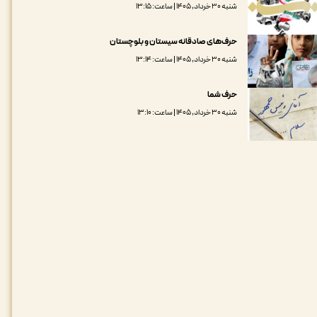
شنبه ۳۰ خرداد, ۱۴۰۵ | ساعت: ۱۳:۱۵
حرف‌های صادقانه سیستان و بلوچستان
شنبه ۳۰ خرداد, ۱۴۰۵ | ساعت: ۱۳:۱۴
حرف شما
شنبه ۳۰ خرداد, ۱۴۰۵ | ساعت: ۱۳:۱۰