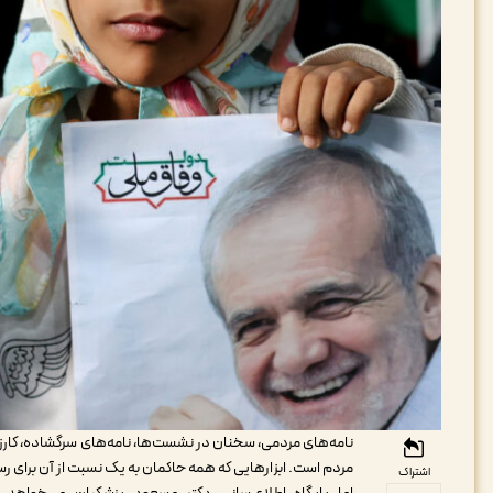
نامه‌های مردمی، سخنان در نشست‌ها، نامه‌های سرگشاده، کار
مردم است. ابزارهایی که همه حاکمان به یک نسبت از آن برای رسی
اشتراک