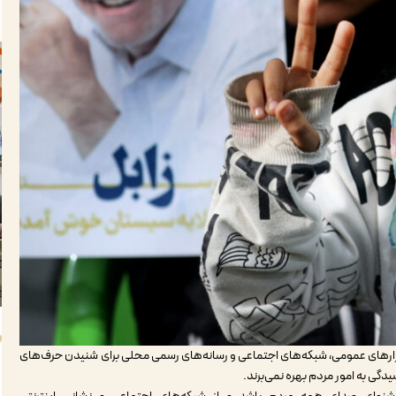
زارهای عمومی، شبکه‌های اجتماعی و رسانه‌های رسمی محلی برای شنیدن حرف‌های
دگی به امور مردم بهره نمی‌برند.