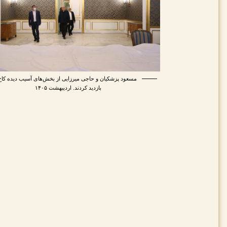
مسعود پزشکیان و حاجی میرزایی از بخش‌های آسیب دیده کاخ 
بازدید کردند. اردیبهشت ۱۴۰۵