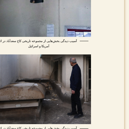
آسیب دیدگی بخش‌هایی از مجموعه تاریخی کاخ سعدآباد در اث
آمریکا و اسرائیل
آسیب دیدگی بخش‌هایی از مجموعه تاریخی کاخ سعدآباد در اث