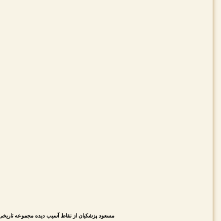
مسعود پزشکیان از نقاط آسیب دیده مجموعه تاریخی سعد