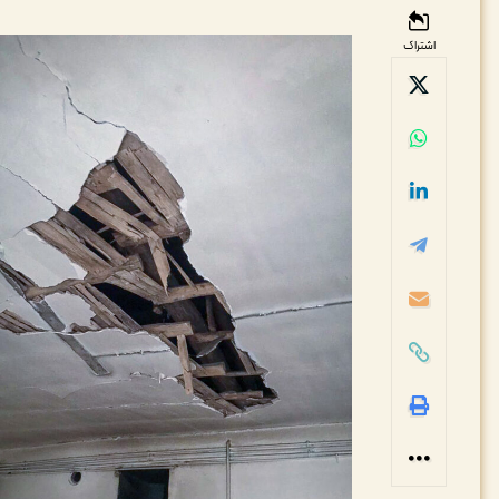
اشتراک