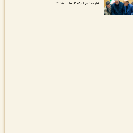
شنبه ۳۰ خرداد, ۱۴۰۵ | ساعت: ۱۳:۲۵