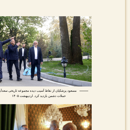
مسعود پزشکیان از نقاط آسیب دیده مجموعه تاریخی سعدآباد
حملات دشمن بازدید کرد. اردیبهشت ۱۴۰۵