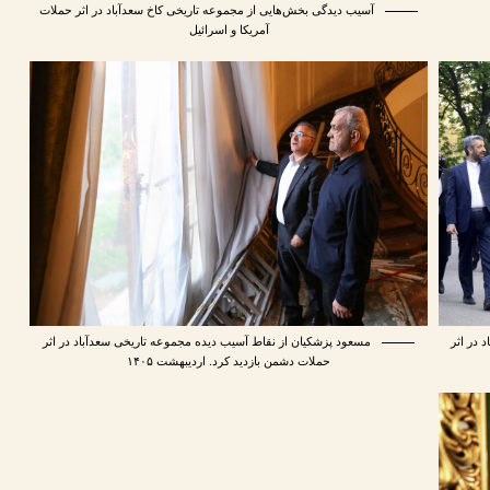
آسیب دیدگی بخش‌هایی از مجموعه تاریخی کاخ سعدآباد در اثر حملات
آمریکا و اسرائیل
 در اثر
مسعود پزشکیان از نقاط آسیب دیده مجموعه تاریخی سعدآباد در اثر
حملات دشمن بازدید کرد. اردیبهشت ۱۴۰۵