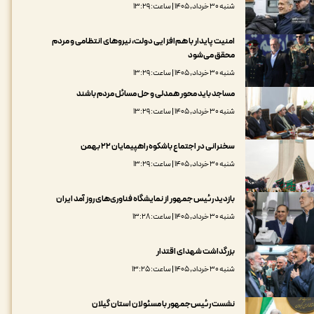
شنبه ۳۰ خرداد, ۱۴۰۵ | ساعت: ۱۳:۲۹
امنیت پایدار با هم‌افزایی دولت، نیروهای انتظامی و مردم
محقق می‌شود
شنبه ۳۰ خرداد, ۱۴۰۵ | ساعت: ۱۳:۲۹
مساجد باید محور همدلی و حل مسائل مردم باشند
شنبه ۳۰ خرداد, ۱۴۰۵ | ساعت: ۱۳:۲۹
سخنرانی در اجتماع باشکوه راهپیمایان ۲۲ بهمن
شنبه ۳۰ خرداد, ۱۴۰۵ | ساعت: ۱۳:۲۹
بازدید رئیس جمهور از نمایشگاه فناوری‌های روز آمد ایران
شنبه ۳۰ خرداد, ۱۴۰۵ | ساعت: ۱۳:۲۸
بزرگداشت شهدای اقتدار
شنبه ۳۰ خرداد, ۱۴۰۵ | ساعت: ۱۳:۲۵
نشست رئیس‌جمهور با مسئولان استان گیلان