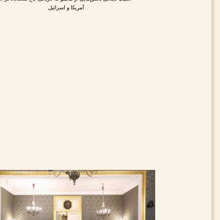
آمریکا و اسرائیل