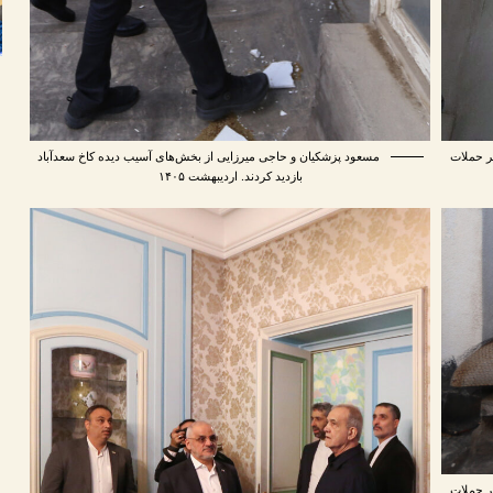
ر حملات
مسعود پزشکیان و حاجی میرزایی از بخش‌های آسیب دیده کاخ سعدآباد
بازدید کردند. اردیبهشت ۱۴۰۵
ر حملات