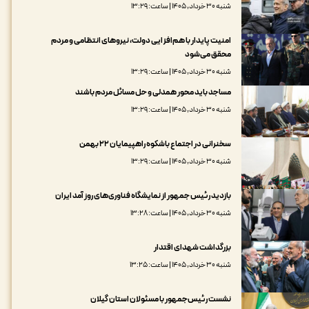
شنبه ۳۰ خرداد, ۱۴۰۵ | ساعت: ۱۳:۲۹
امنیت پایدار با هم‌افزایی دولت، نیروهای انتظامی و مردم
محقق می‌شود
شنبه ۳۰ خرداد, ۱۴۰۵ | ساعت: ۱۳:۲۹
مساجد باید محور همدلی و حل مسائل مردم باشند
شنبه ۳۰ خرداد, ۱۴۰۵ | ساعت: ۱۳:۲۹
سخنرانی در اجتماع باشکوه راهپیمایان ۲۲ بهمن
شنبه ۳۰ خرداد, ۱۴۰۵ | ساعت: ۱۳:۲۹
بازدید رئیس جمهور از نمایشگاه فناوری‌های روز آمد ایران
شنبه ۳۰ خرداد, ۱۴۰۵ | ساعت: ۱۳:۲۸
بزرگداشت شهدای اقتدار
شنبه ۳۰ خرداد, ۱۴۰۵ | ساعت: ۱۳:۲۵
نشست رئیس‌جمهور با مسئولان استان گیلان