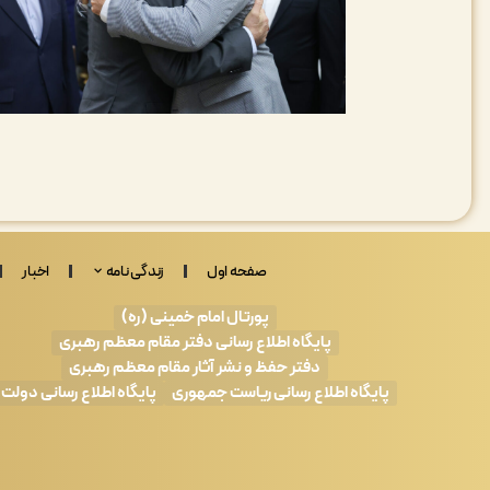
صفحه اول
زندگی نامه
اخبار
پورتال امام خمینی (ره)
پایگاه اطلاع رسانی دفتر مقام معظم رهبری
دفتر حفظ و نشر آثار مقام معظم رهبری
پایگاه اطلاع رسانی ریاست جمهوری
پایگاه اطلاع رسانی دولت