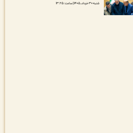
شنبه ۳۰ خرداد, ۱۴۰۵ | ساعت: ۱۳:۲۵