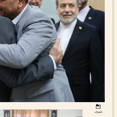
اشتراک