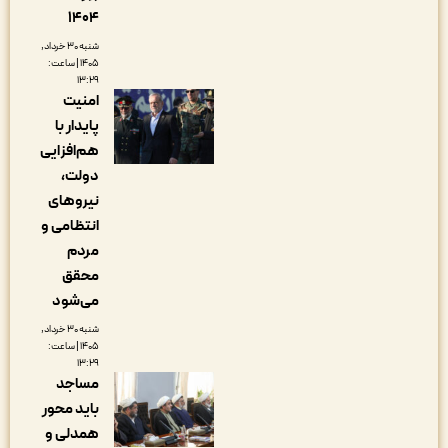
۱۴۰۴
شنبه ۳۰ خرداد,
۱۴۰۵ | ساعت:
۱۳:۲۹
امنیت
پایدار با
هم‌افزایی
دولت،
نیروهای
انتظامی و
مردم
محقق
می‌شود
شنبه ۳۰ خرداد,
۱۴۰۵ | ساعت:
۱۳:۲۹
مساجد
باید محور
همدلی و