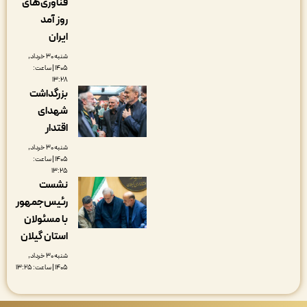
فناوری‌های
روز آمد
ایران
شنبه ۳۰ خرداد,
۱۴۰۵ | ساعت:
۱۳:۲۸
بزرگداشت
شهدای
اقتدار
شنبه ۳۰ خرداد,
۱۴۰۵ | ساعت:
۱۳:۲۵
نشست
رئیس‌جمهور
با مسئولان
استان گیلان
شنبه ۳۰ خرداد,
۱۴۰۵ | ساعت: ۱۳:۲۵