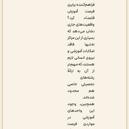
فراهم‌کننده برابری
فرصت آموزش
قلمداد کرد؟
واقعیت‌های جاری
نشان می‌دهد که
بسیاری از این مراکز
نه‌تنها فاقد
امکانات آموزشی و
نیروی انسانی لازم
هستند، که مهم‌تر
از آن به ارائۀ
رشته‌های
تحصیلی خاصی
هم محدود
شده‌اند.
همچنین، وجود
این واحدهای
آموزشی در
مواردی فرصت