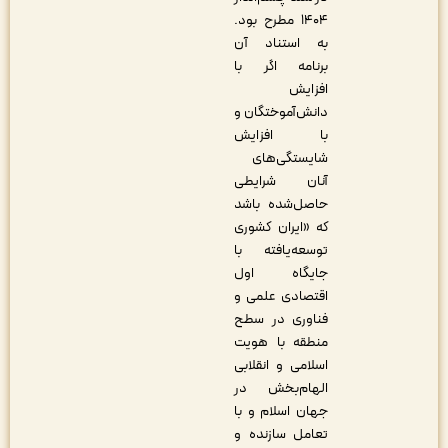
۱۴۰۴ مطرح بود.
به استناد آن
برنامه اگر با
افزایش
دانش‌آموختگان و
با افزایش
شایستگی‌‏های
آنان شرایطی
حاصل‌شده باشد
که «ایران کشوری
توسعه‌یافته با
جایگاه اول
اقتصادی علمی و
فناوری در سطح
منطقه با هویت
اسلامی و انقلابی
الهام‌بخش در
جهان اسلام و با
تعامل سازنده و