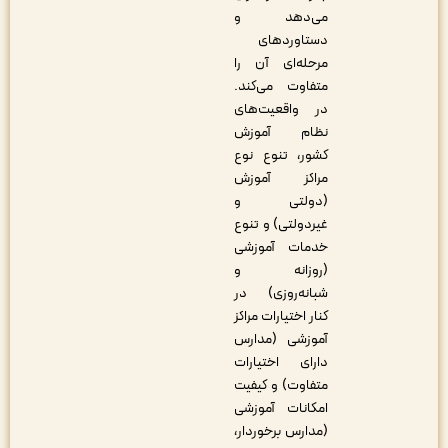
می‌دهد و
دستاوردهای
مرحله‌ای آن را
متفاوت می‌کند.
در واقعیت‌های
نظام آموزش
کشور، تنوع نوع
مراکز آموزش
(دولتی و
غیردولتی) و تنوع
خدمات آموزشی
(روزانه و
شبانه‌‎روزی) در
کنار اختیارات مراکز
آموزشی (مدارس
دارای اختیارات
متفاوت) و کیفیت
امکانات آموزشی
(مدارس برخوردار،