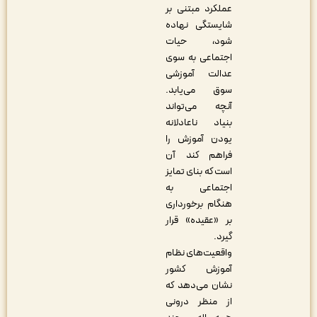
عملکرد مبتنی بر
شایستگی نهاده
شود، حیات
اجتماعی به سوی
عدالت آموزشی
سوق می‌یابد.
آنچه می‌تواند
بنیاد ناعادلانه
یودن آموزش را
فراهم کند آن
است که بنای تمایز
اجتماعی به
هنگام برخورداری
بر «عقیده» قرار
گیرد.
واقعیت‌های نظام
آموزش کشور
نشان می‌دهد که
از منظر درونی