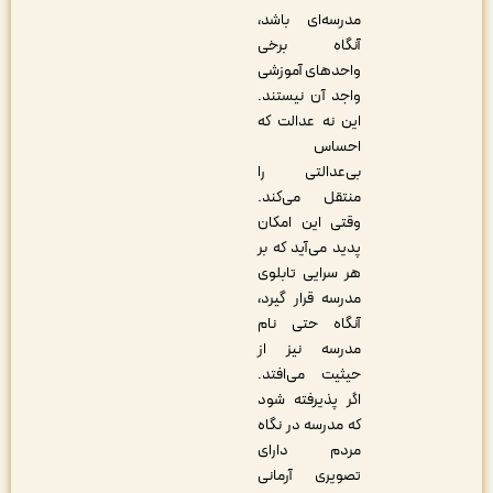
مدرسه‌ای باشد،
آنگاه برخی
واحد‌های آموزشی
واجد آن نیستند.
این نه عدالت که
احساس
بی‏‌عدالتی را
منتقل می‌کند.
وقتی این امکان
پدید می‌آید که بر
هر سرایی تابلوی
مدرسه قرار گیرد،
آنگاه حتی نام
مدرسه نیز از
حیثیت می‌افتد.
اگر پذیرفته شود
که مدرسه در نگاه
مردم دارای
تصویری آرمانی