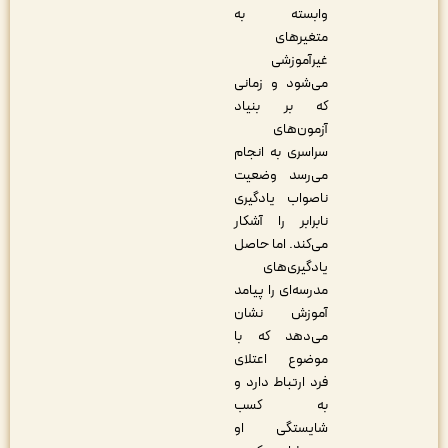
وابسته به
متغیرهای
غیرآموزشی
می‌شود و زمانی
که بر بنیاد
آزمون‌های
سراسری به انجام
می‌رسد وضعیت
ناصواب یادگیری
نابرابر را آشکار
می‌کند. اما حاصل
یادگیری‌های
مدرسه‌ای را پیامد
آموزش نشان
می‌دهد که با
موضوع اعتلای
فرد ارتباط دارد و
به کسب
شایستگی او