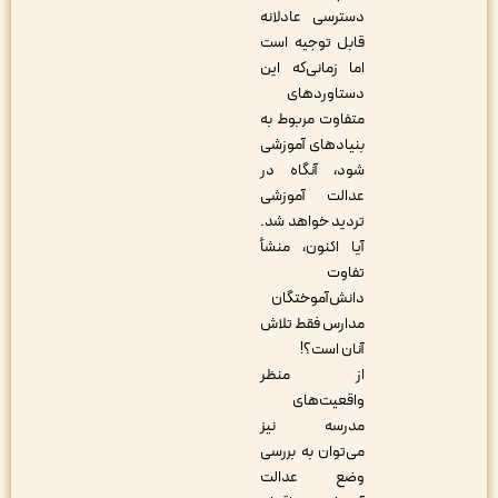
دسترسی عادلانه
قابل توجیه است
اما زمانی‌که این
دستاوردهای
متفاوت مربوط به
بنیادهای آموزشی
شود، آنگاه در
عدالت آموزشی
تردید خواهد شد.
آیا اکنون، منشأ
تفاوت
دانش‌آموختگان
مدارس فقط تلاش
آنان است؟!
از منظر
واقعیت‌‎های
مدرسه نیز
می‌توان به بررسی
وضع عدالت