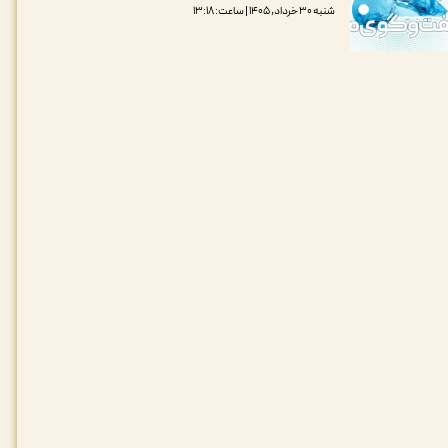
شنبه ۳۰ خرداد, ۱۴۰۵ | ساعت: ۱۳:۱۸