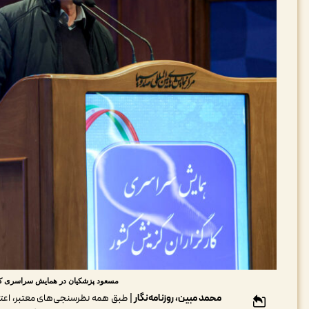
مسعود پزشکیان در همایش سراسری کارگزارا
محمد مبین، روزنامه‌نگار
|
طبق همه نظرسنجی‌های معتبر، اعتم