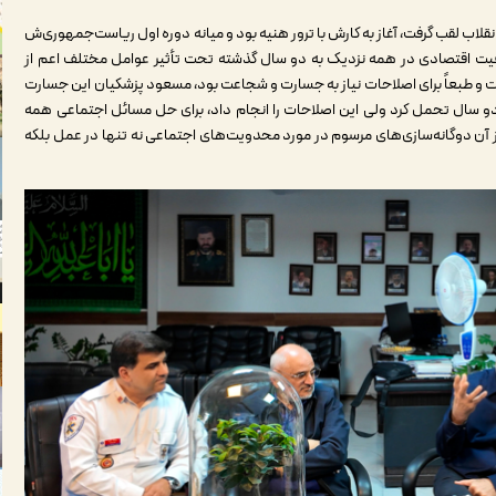
لاب لقب گرفت، آغاز به کارش با ترور هنیه بود و میانه دوره اول ریاست‌جمهوری‌ش
ضعیت اقتصادی در همه نزدیک به دو سال گذشته تحت تأثیر عوامل مختلف اعم از
و طبعاً برای اصلاحات نیاز به جسارت و شجاعت بود، مسعود پزشکیان این جسارت
دو سال تحمل کرد ولی این اصلاحات را انجام داد، برای حل مسائل اجتماعی همه
وز آن دوگانه‌سازی‌های مرسوم در مورد محدویت‌های اجتماعی نه تنها در عمل بلکه