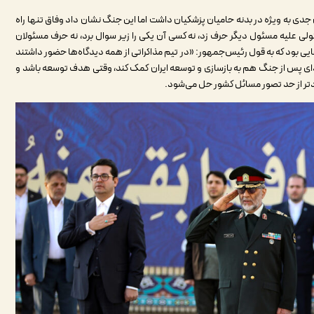
دی به ویژه در بدنه حامیان پزشکیان داشت اما این جنگ نشان داد وفاق تنها راه
لی علیه مسئول دیگر حرف زد، نه کسی آن یکی را زیر سوال برد، نه حرف مسئولان
ایی بود که به قول رئیس‌جمهور: «در تیم مذاکراتی از همه دیدگاه‌ها حضور داشتند
فردای پس از جنگ هم به بازسازی و توسعه ایران کمک کند، وقتی هدف توسعه باشد و
تر از حد تصور مسائل کشور حل می‌شود.