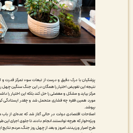
پزشکیان با درک دقیق و درست از تبعات سوء تمرکز قدرت و اخ
نتیجه این تفویض اختیار را همگان در این جنگ سنگین چهل روزه
مرکز بیاید و مشکل و معضلی را حل کند بلکه این اختیار را دا
مورد همین فقره چه فشاری متحمل شد و چقدر ایستادگی کرد ت
بپوشد.
اصلاحات اقتصادی دولت در حالی آغاز شد که عده‌ای از باب
ویژه‌خوار که هرچه توانستند انجام دادند تا جلوی اجرای این 
طرح اصرار ورزیدند، امروز و بعد از چهل روز جنگ، مردم نتایج