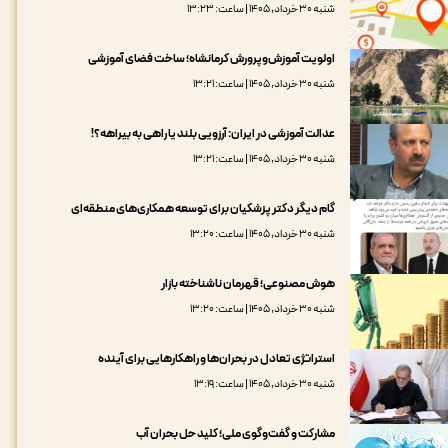
شنبه ۳۰ خرداد, ۱۴۰۵ | ساعت: ۱۳:۲۳
اولویت آموزش‌وپرورش کرمانشاه؛ ساخت فضای آموزشی
شنبه ۳۰ خرداد, ۱۴۰۵ | ساعت: ۱۳:۲۱
عدالت آموزشی در ایران: آرزویی بلند یا راهی به بیراهه؟!
شنبه ۳۰ خرداد, ۱۴۰۵ | ساعت: ۱۳:۲۱
گام دیگر دکتر پزشکیان برای توسعه همکاری‌های منطقه‌ای
شنبه ۳۰ خرداد, ۱۴۰۵ | ساعت: ۱۳:۲۰
هوش مصنوعی؛ قهرمان ناشناخته بازار
شنبه ۳۰ خرداد, ۱۴۰۵ | ساعت: ۱۳:۲۰
استراتژی تعادل در بحران‌ها و راهکارهایی برای آینده
شنبه ۳۰ خرداد, ۱۴۰۵ | ساعت: ۱۳:۱۹
مشارکت و گفت‌وگوی ملی؛ کلید حل بحران آب