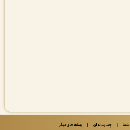
شما
چندرسانه ای
رسانه های دیگر