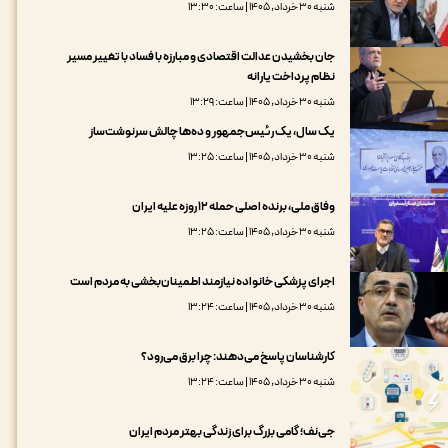
شنبه ۳۰ خرداد, ۱۴۰۵ | ساعت: ۱۳:۳۰
جان بخشیدن عدالت اقتصادی و مبارزه با فساد با تغییر مسیر
نظام پرداخت یارانه
شنبه ۳۰ خرداد, ۱۴۰۵ | ساعت: ۱۳:۲۹
یک سال، یک رئیس‌جمهور و ده‌ها چالش سرنوشت‌ساز
شنبه ۳۰ خرداد, ۱۴۰۵ | ساعت: ۱۳:۲۵
وفاق ملی، ‌برنده اصلی حمله ۱۲ روزه علیه ایران
شنبه ۳۰ خرداد, ۱۴۰۵ | ساعت: ۱۳:۲۵
اجرای پزشکی خانواده نیازمند اطمینان‌بخشی به مردم است
شنبه ۳۰ خرداد, ۱۴۰۵ | ساعت: ۱۳:۲۴
کارشناسان پاسخ می‌دهند: چرا برق می‌رود؟
شنبه ۳۰ خرداد, ۱۴۰۵ | ساعت: ۱۳:۲۴
جی‌نف؛ گامی بزرگ برای زندگی بهتر مردم ایران