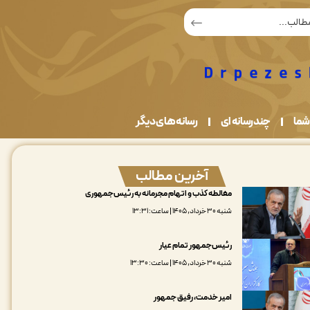
شما
چندرسانه ای
رسانه های دیگر
آخرین مطالب
مغالطه کذب و اتهام مجرمانه به رئیس‌جمهوری
شنبه ۳۰ خرداد, ۱۴۰۵ | ساعت: ۱۳:۳۱
رئیس‌جمهور تمام عیار
شنبه ۳۰ خرداد, ۱۴۰۵ | ساعت: ۱۳:۳۰
امیر خدمت، رفیق جمهور