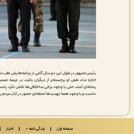
رئیس‌جمهور در طول این دو سال گامی از برنامه‌هایش عقب ننش
اجازه نداد نقش او برجسته‌تر از دیگران باشد، در عرصه تصمیم
رسانه‌ای کنند، حتی با وجود برخی بداخلاقی‌ها تلاش نکرد پا
دانست و با وجود همه تهدیدها لحظه‌ای حضور در کنار مردم را ت
صفحه اول
زندگی نامه
اخبار