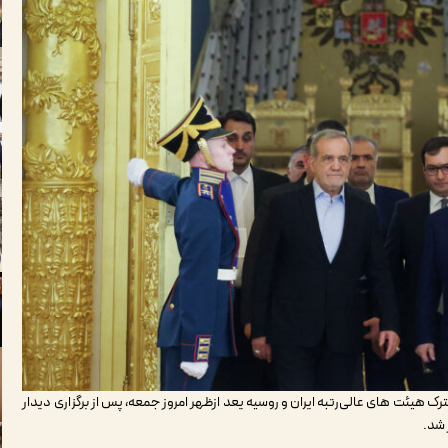
 هیئت های عالی‌رتبه ایران و روسیه یعد ازظهر امروز جمعه، پس از برگزاری دیدار
 شد.