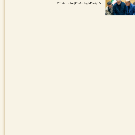
شنبه ۳۰ خرداد, ۱۴۰۵ | ساعت: ۱۳:۲۵