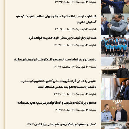
شنبه ۳۰ خرداد, ۱۴۰۵ | ساعت: ۱۳:۳۱
قلبا باور دارم، باید اتحاد و انسجام جهان اسلام را تقویت کرده و
گسترش دهیم
شنبه ۳۰ خرداد, ۱۴۰۵ | ساعت: ۱۳:۳۱
ملت ایران از فرزندان پرتلاش خود حمایت خواهد کرد
شنبه ۳۰ خرداد, ۱۴۰۵ | ساعت: ۱۳:۳۲
دشمنان از هر نماد امید، انسجام و افتخار ملت ایران هراس دارند
شنبه ۳۰ خرداد, ۱۴۰۵ | ساعت: ۱۳:۳۲
تعرض به اماکن فرهنگی و تاریخی کشور نشانه رویکرد مخرب
دشمنان نسبت به هویت تمدنی ملت‌ها است
شنبه ۳۰ خرداد, ۱۴۰۵ | ساعت: ۱۳:۳۰
مسعود پزشکیان و شهید والامقام امیر سرتیپ عزیز نصیرزاده
شنبه ۳۰ خرداد, ۱۴۰۵ | ساعت: ۱۳:۲۹
تصاویر مسعود پزشکیان در راهپیمایی روز قدس ۱۴۰۴