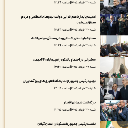
شنبه ۳۰ خرداد, ۱۴۰۵ | ساعت: ۱۳:۲۹
امنیت پایدار با هم‌افزایی دولت، نیروهای انتظامی و مردم
محقق می‌شود
شنبه ۳۰ خرداد, ۱۴۰۵ | ساعت: ۱۳:۲۹
مساجد باید محور همدلی و حل مسائل مردم باشند
شنبه ۳۰ خرداد, ۱۴۰۵ | ساعت: ۱۳:۲۹
سخنرانی در اجتماع باشکوه راهپیمایان ۲۲ بهمن
شنبه ۳۰ خرداد, ۱۴۰۵ | ساعت: ۱۳:۲۹
بازدید رئیس جمهور از نمایشگاه فناوری‌های روز آمد ایران
شنبه ۳۰ خرداد, ۱۴۰۵ | ساعت: ۱۳:۲۸
بزرگداشت شهدای اقتدار
شنبه ۳۰ خرداد, ۱۴۰۵ | ساعت: ۱۳:۲۵
نشست رئیس‌جمهور با مسئولان استان گیلان