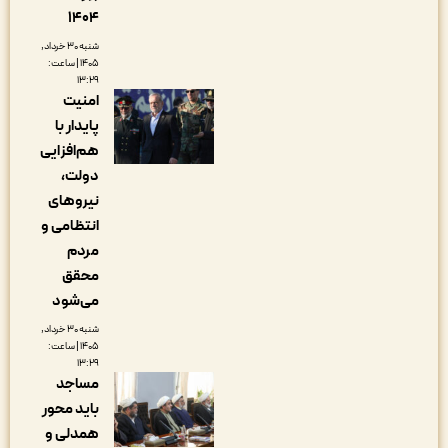
۱۴۰۴
شنبه ۳۰ خرداد,
۱۴۰۵ | ساعت:
۱۳:۲۹
امنیت
پایدار با
هم‌افزایی
دولت،
نیروهای
انتظامی و
مردم
محقق
می‌شود
شنبه ۳۰ خرداد,
۱۴۰۵ | ساعت:
۱۳:۲۹
مساجد
باید محور
همدلی و