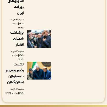
فناوری‌های
روز آمد
ایران
شنبه ۳۰ خرداد,
۱۴۰۵ | ساعت:
۱۳:۲۸
بزرگداشت
شهدای
اقتدار
شنبه ۳۰ خرداد,
۱۴۰۵ | ساعت:
۱۳:۲۵
نشست
رئیس‌جمهور
با مسئولان
استان گیلان
شنبه ۳۰ خرداد,
۱۴۰۵ | ساعت: ۱۳:۲۵