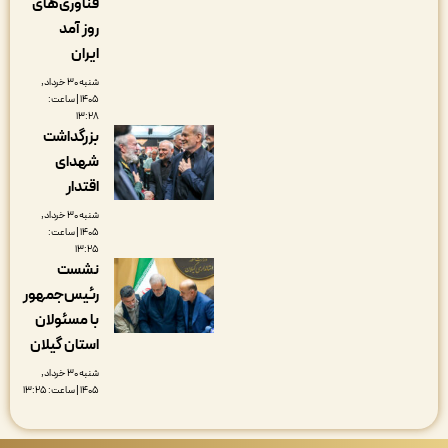
فناوری‌های
روز آمد
ایران
شنبه ۳۰ خرداد,
۱۴۰۵ | ساعت:
۱۳:۲۸
بزرگداشت
شهدای
اقتدار
شنبه ۳۰ خرداد,
۱۴۰۵ | ساعت:
۱۳:۲۵
نشست
رئیس‌جمهور
با مسئولان
استان گیلان
شنبه ۳۰ خرداد,
۱۴۰۵ | ساعت: ۱۳:۲۵