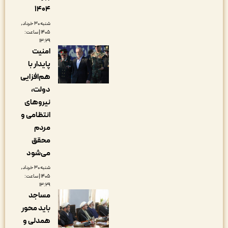
۱۴۰۴
شنبه ۳۰ خرداد,
۱۴۰۵ | ساعت:
۱۳:۲۹
امنیت
پایدار با
هم‌افزایی
دولت،
نیروهای
انتظامی و
مردم
محقق
می‌شود
شنبه ۳۰ خرداد,
۱۴۰۵ | ساعت:
۱۳:۲۹
مساجد
باید محور
همدلی و