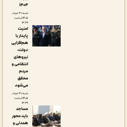
۱۴۰۴
شنبه ۳۰ خرداد,
۱۴۰۵ | ساعت:
۱۳:۲۹
امنیت
پایدار با
هم‌افزایی
دولت،
نیروهای
انتظامی و
مردم
محقق
می‌شود
شنبه ۳۰ خرداد,
۱۴۰۵ | ساعت:
۱۳:۲۹
مساجد
باید محور
همدلی و