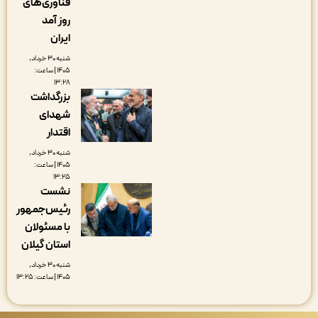
فناوری‌های
روز آمد
ایران
شنبه ۳۰ خرداد,
۱۴۰۵ | ساعت:
۱۳:۲۸
بزرگداشت
شهدای
اقتدار
شنبه ۳۰ خرداد,
۱۴۰۵ | ساعت:
۱۳:۲۵
نشست
رئیس‌جمهور
با مسئولان
استان گیلان
شنبه ۳۰ خرداد,
۱۴۰۵ | ساعت: ۱۳:۲۵