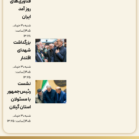
فناوری‌های
روز آمد
ایران
شنبه ۳۰ خرداد,
۱۴۰۵ | ساعت:
۱۳:۲۸
بزرگداشت
شهدای
اقتدار
شنبه ۳۰ خرداد,
۱۴۰۵ | ساعت:
۱۳:۲۵
نشست
رئیس‌جمهور
با مسئولان
استان گیلان
شنبه ۳۰ خرداد,
۱۴۰۵ | ساعت: ۱۳:۲۵