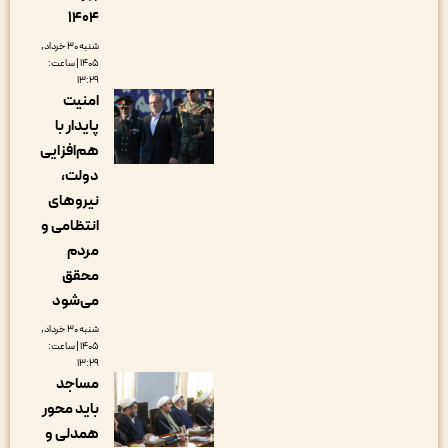
۱۴۰۴
شنبه ۳۰ خرداد,
۱۴۰۵ | ساعت:
۱۳:۲۹
امنیت
پایدار با
هم‌افزایی
دولت،
نیروهای
انتظامی و
مردم
محقق
می‌شود
شنبه ۳۰ خرداد,
۱۴۰۵ | ساعت:
۱۳:۲۹
مساجد
باید محور
همدلی و