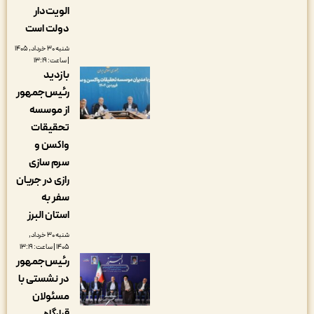
الویت‌دار
دولت است
شنبه ۳۰ خرداد, ۱۴۰۵
| ساعت: ۱۳:۱۹
بازدید
رئیس‌جمهور
از موسسه
تحقیقات
واکسن و
سرم سازی
رازی در جریان
سفر به
استان البرز
شنبه ۳۰ خرداد,
۱۴۰۵ | ساعت: ۱۳:۱۹
رئیس‌جمهور
در نشستی با
مسئولان