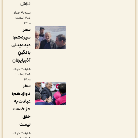
تلاش
شنبه ۳۰ خرداد,
۱۴۰۵ | ساعت:
۱۳:۲۰
سفر
سیزدهم؛
عیددیدنی
با نگینِ
آذربایجان
شنبه ۳۰ خرداد,
۱۴۰۵ | ساعت:
۱۳:۲۰
سفر
دوازدهم؛
عبادت به
جز خدمت
خلق
نیست
شنبه ۳۰ خرداد,