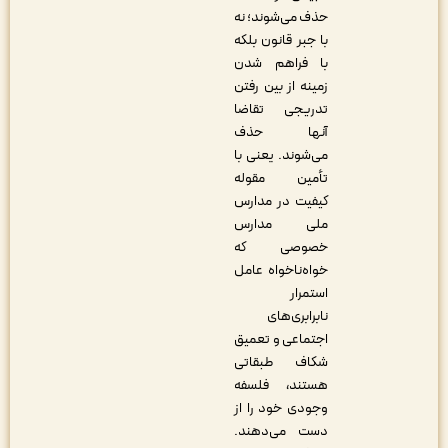
حذف می‌شوند؛ نه
با جبر قانون بلکه
با فراهم شدن
زمینه از بین رفتن
تدریجی تقاضا
آنها حذف
می‌شوند. یعنی با
تأمین مقوله
کیفیت در مدارس
ملی مدارس
خصوصی که
خواه‌ناخواه عامل
استمرار
نابرابری‌های
اجتماعی و تعمیق
شکاف طبقاتی
هستند، فلسفه
وجودی خود را از
دست می‌دهند.