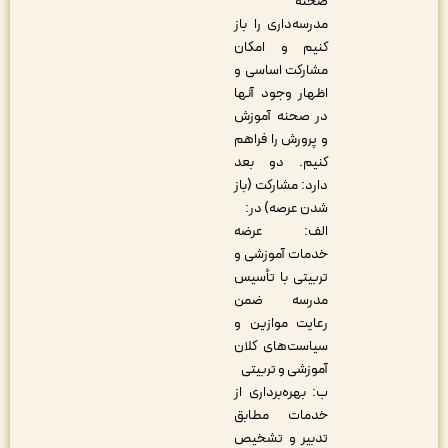
صحنه
مدرسه‌داری را باز
کنیم و امکان
مشارکت اساسی و
اظهار وجود آنها
در صحنه آموزش
و پرورش را فراهم
کنیم. دو بعد
دارد: مشارکت (باز
شدن عرصه) در:
الف: عرضه
خدمات آموزشی و
تربیتی با تأسیس
مدرسه ضمن
رعایت موازین و
سیاست‌های کلان
آموزشی و تربیتی
ب: بهره‌برداری از
خدمات مطابق
تدبیر و تشخیص