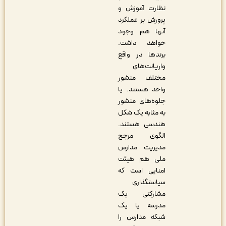
نظارت آموزش و
پرورش بر عملکرد
آنها هم وجود
خواهد داشت.
برندها در واقع
واریانت‌های
مختلف منشور
واحد هستند. یا
جلوه‌های منشور
به مثابه یک شکل
هندسی هستند.
الگوی مرجح
مدیریت مدارس
ملی هم هیئت
امنایی است که
سیاستگذاری
مشارکتی یک
مدرسه یا یک
شبکه مدارس را