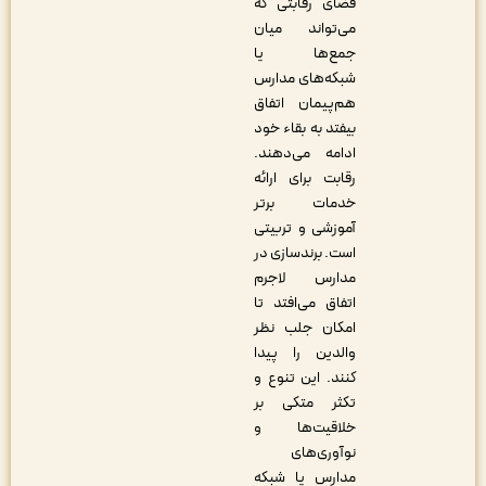
فضای رقابتی که
می‌تواند میان
جمع‌ها یا
شبکه‌های مدارس
هم‌پیمان اتفاق
بیفتد به بقاء خود
ادامه می‌دهند.
رقابت برای ارائه
خدمات برتر
آموزشی و تربیتی
است. برندسازی در
مدارس لاجرم
اتفاق می‌افتد تا
امکان جلب نظر
والدین را پیدا
کنند. این تنوع و
تکثر متکی بر
خلاقیت‌ها و
نوآوری‌های
مدارس یا شبکه