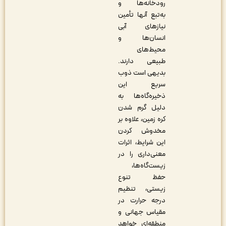
رودخانه‌ها و
به‌تبع آنها تأمین
نیازهای آبی
انسان‌ها و
محیط‌های
طبیعی دارند.
بدیهی است ذوب
سریع این
ذخیره‌گاه‌ها به
دلیل گرم شدن
کره زمین، علاوه بر
مخدوش کردن
این شرایط، اثرات
معنی‌داری را در
زیست‌گاه‌ها،
حفظ تنوع
زیستی، تنظیم
درجه حرارت در
مقیاس جهانی و
منطقه‌ای خواهد