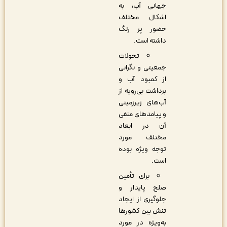
جهانی آب، به
اشکال مختلف
حضور پر رنگ
داشته است‌.
تحولات
جمعیتی و نگرانی
از کمبود آب و
برداشت بی‌رویه از
آب‌های زیرزمینی
و پیامدهای منفی
آن در ابعاد
مختلف مورد
توجه ویژه بوده
است.
برای تأمین
صلح پایدار و
جلوگیری از ایجاد
تنش بین کشورها
به‌ویژه در مورد