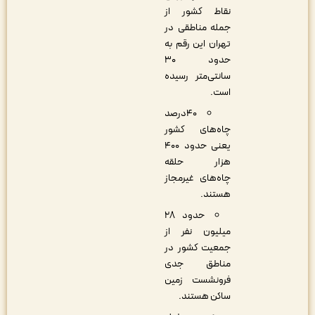
نقاط کشور از
جمله مناطقی در
تهران این رقم به
حدود ۳۰
سانتی‌متر رسیده
است.
۴۰درصد
چاه‌های کشور
یعنی حدود ۴۰۰
هزار حلقه
چاه‌های غیرمجاز
هستند.
حدود ۲۸
میلیون نفر از
جمعیت کشور در
مناطق جدی
فرونشست زمین
ساکن هستند.