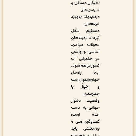
نخبگان مستقل و
سازمان‌های
مردم‌نهاد به‌ویژه
ذی‌نفعان
مستقیم شکل
گیرد تا زمینه‌های
تحولات بنیادی،
اساسی و واقعی
در حکمرانی آب
کشور فراهم شود.
این راه‌حل
جهان‌شمول است
و اخیراً با
جمع‌بندی
وضعیت دشوار
جهانی به دست
آمده است؛
گفت‌وگوی ملی و
بین‌بخشی باید
مبتنی بر هم‌بست