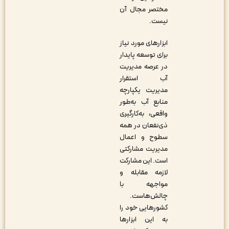
مختصر مجال آن
نیست.
ابزارهای مورد نیاز
برای توسعه پایدار
در عرصه مدیریت
آب استقرار
مدیریت یکپارچه
منابع آب به‌طور
واقعی، به‌کارگیری
ذی‌نفعان در همه
سطوح و اعمال
مدیریت مشارکتی
است. این مشارکت
لازمه مقابله و
مواجهه با
چالش‌هاست.
کشورهایی خود را
به این ابزارها