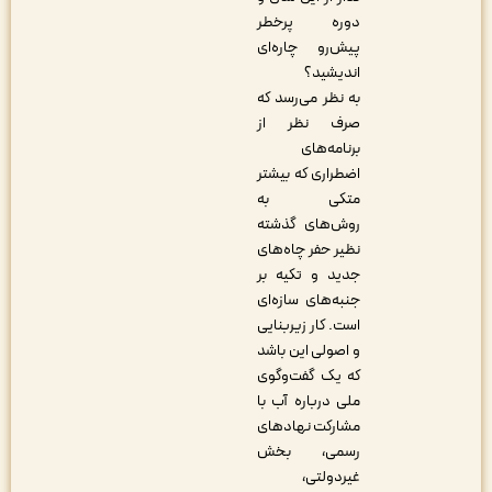
دوره پرخطر
پیش‌رو چاره‌ای
اندیشید؟
به نظر می‌رسد که
صرف نظر از
برنامه‌های
اضطراری که بیشتر
متکی به
روش‌های گذشته
نظیر حفر چاه‌های
جدید و تکیه بر
جنبه‌های سازه‌ای
است. کار زیربنایی
و اصولی این باشد
که یک گفت‌وگوی
ملی درباره آب با
مشارکت نهادهای
رسمی، بخش
غیردولتی،