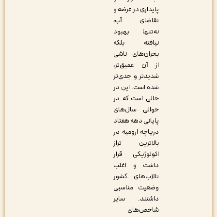
پایداری در عرضه و
تقاضای آب،
نه‌تنها بهبود
نیافته بلکه
بحران‌های ناشی
از آن عمیق‌تر،
شدیدتر و جدی‌تر
شده است. این در
حالی است که در
حوالی سال‌های
پایانی دهه هفتاد
دریاچه ارومیه در
بالاترین تراز
اکولوژیکی قرار
داشت و اغلب
تالاب‌های کشور
وضعیت مناسبی
داشتند. سایر
شاخص‌های