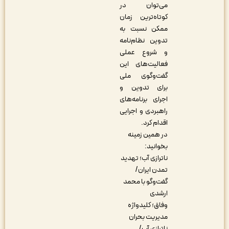
می‌توان در
کوتاه‌ترین زمان
ممکن نسبت به
تدوین نظام‌نامه
و شروع عملی
فعالیت‌های این
گفت‌وگوی ملی
برای تدوین و
اجرای برنامه‌های
راهبردی و اجرایی
اقدام کرد.
در همین زمینه
بخوانید:
ناترازی آب؛ تهدید
تمدن ایران/
گفت‌وگو با محمد
ارشدی
وفاق؛ کلیدواژه
مدیریت بحران
ناترازی آب/