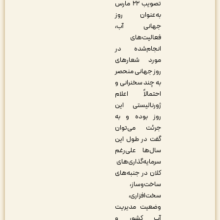
تصویب ۲۲ مارس
به‌عنوان روز
جهانی آب،
فعالیت‌های
انجام‌شده در
مورد شعارهای
روز جهانی منحصر
به چند سخنرانی و
احتمالاً اعلام
ژورنالیستی این
روز بوده و به
جرئت می‌توان
گفت در طول این
سال‌ها علی‌رغم
سرمایه‌گذاری‌های
کلان در جنبه‌های
ساخت‌وساز،
سخت‌افزاری،
وضعیت مدیریت
آب کشور و