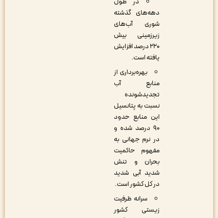
در طول
دهه‌های گذشته
شوری آب‌های
زیرزمینی بیش
۲۲۰ درصد افزایش
یافته است.
بهره‌برداری از
منابع آب
تجدیدشونده
نسبت به پتانسیل
این منابع حدود
۹۰ درصد شده و
در نرم جهانی به
مفهوم حاکمیت
بحران و تنش
شدید آبی شدید
در کل کشور است.
سرانه ظرفیت
زیستی کشور