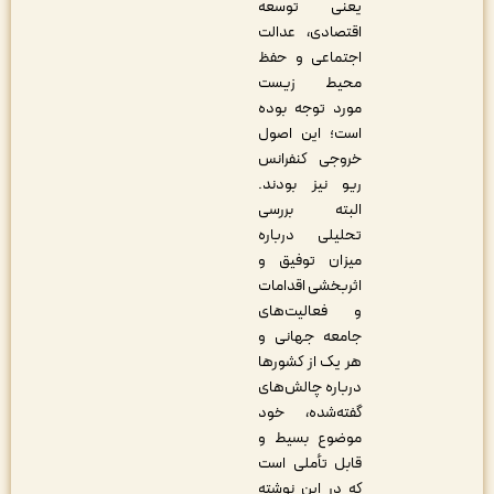
یعنی توسعه
اقتصادی، عدالت
اجتماعی و حفظ
محیط زیست
مورد توجه بوده
است؛ این اصول
خروجی کنفرانس
ریو نیز بودند.
البته بررسی
تحلیلی درباره
میزان توفیق و
اثربخشی اقدامات
و فعالیت‌های
جامعه جهانی و
هر یک از کشورها
درباره چالش‌های
گفته‌شده، خود
موضوع بسیط و
قابل تأملی است
که در این نوشته