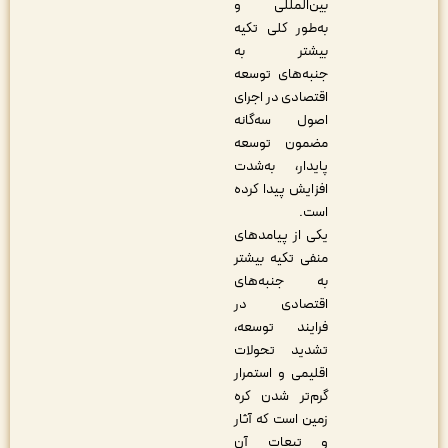
بین‌المللی و
به‌طور کلی تکیه
بیشتر به
جنبه‌های توسعه
اقتصادی در اجرای
اصول سه‌گانه
مضمون توسعه
پایدار، به‌شدت
افزایش پیدا کرده
است.
یکی از پیامدهای
منفی تکیه بیشتر
به جنبه‌های
اقتصادی در
فرایند توسعه،
تشدید تحولات
اقلیمی و استمرار
گرم‌تر شدن کره
زمین است که آثار
و تبعات آن