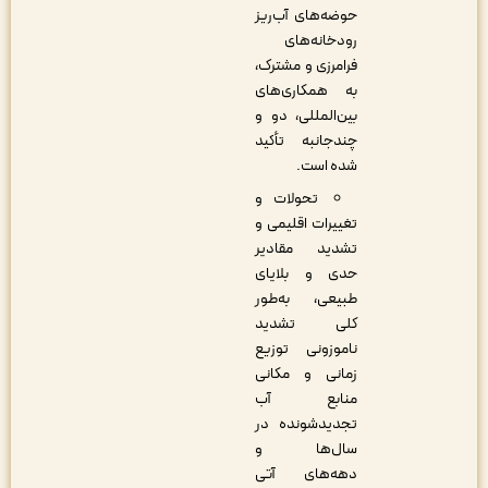
حوضه‌های آب‌ریز
رودخانه‌های
فرامرزی و مشترک،
به همکاری‌های
بین‌المللی، دو و
چندجانبه تأکید
شده است.
تحولات و
تغییرات اقلیمی و
تشدید مقادیر
حدی و بلایای
طبیعی، به‌طور
کلی تشدید
ناموزونی توزیع
زمانی و مکانی
منابع آب
تجدیدشونده در
سال‌ها و
دهه‌های آتی