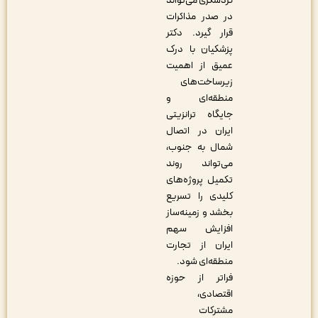
گردشگری می‌تواند
در صدر مذاکرات
قرار گیرد. دکتر
پزشکیان با درک
عمیق از اهمیت
زیرساخت‌های
منطقه‌ای و
جایگاه ترانزیتی
ایران در اتصال
شمال به جنوب،
می‌تواند روند
تکمیل پروژه‌های
کلیدی را تسریع
بخشد و زمینه‌ساز
افزایش سهم
ایران از تجارت
منطقه‌ای شود.
فراتر از حوزه
اقتصادی،
مشترکات