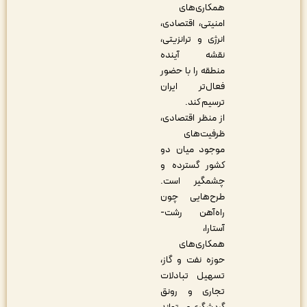
همکاری‌های
امنیتی، اقتصادی،
انرژی و ترانزیتی،
نقشه آینده
منطقه را با حضور
فعال‌تر ایران
ترسیم کند.
از منظر اقتصادی،
ظرفیت‌های
موجود میان دو
کشور گسترده و
چشمگیر است.
طرح‌هایی چون
راه‌آهن رشت-
آستارا،
همکاری‌های
حوزه نفت و گاز،
تسهیل تبادلات
تجاری و رونق