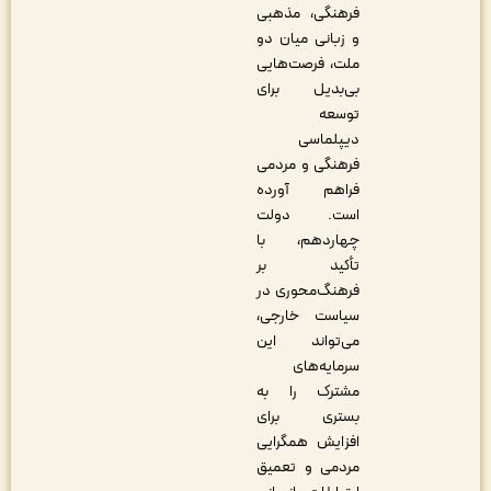
فرهنگی، مذهبی
و زبانی میان دو
ملت، فرصت‌هایی
بی‌بدیل برای
توسعه
دیپلماسی
فرهنگی و مردمی
فراهم آورده
است. دولت
چهاردهم، با
تأکید بر
فرهنگ‌محوری در
سیاست خارجی،
می‌تواند این
سرمایه‌های
مشترک را به
بستری برای
افزایش همگرایی
مردمی و تعمیق