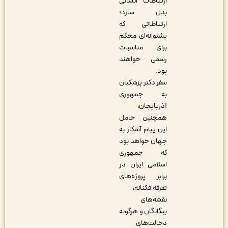
ارتباطات انسانی
بدل سازد؛
ارتباطاتی که
پشتوانه‌ای محکم
برای مناسبات
رسمی خواهند
بود.
سفر دکتر پزشکیان
به جمهوری
آذربایجان،
همچنین حامل
این پیام آشکار به
جهان خواهد بود
که جمهوری
اسلامی ایران در
برابر پروژه‌های
تفرقه‌افکنانه،
نقشه‌های
بیگانگان و هرگونه
دخالت‌های