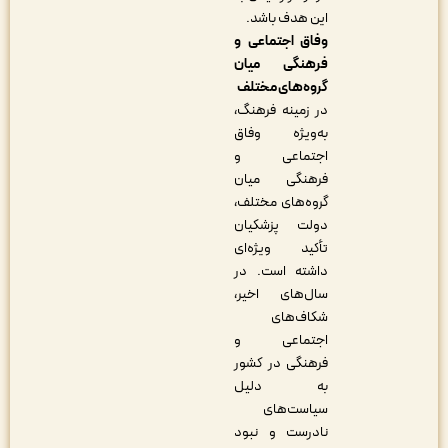
این هدف باشد.
وفاق اجتماعی و
فرهنگی میان
گروه‌های مختلف
در زمینه فرهنگ،
به‌ویژه وفاق
اجتماعی و
فرهنگی میان
گروه‌های مختلف،
دولت پزشکیان
تأکید ویژه‌ای
داشته است. در
سال‌های اخیر،
شکاف‌های
اجتماعی و
فرهنگی در کشور
به دلیل
سیاست‌های
نادرست و نبود