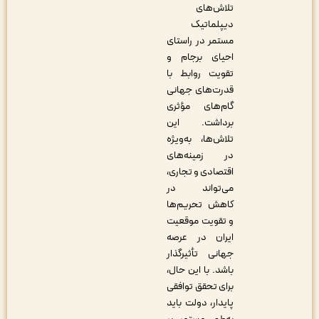
تلاش‌های
دیپلماتیک
مستمر در راستای
احیای برجام و
تقویت روابط با
قدرت‌های جهانی
گام‌های مؤثری
برداشت. این
تلاش‌ها، به‌ویژه
در زمینه‌های
اقتصادی و تجاری،
می‌تواند در
کاهش تحریم‌ها
و تقویت موقعیت
ایران در عرصه
جهانی تأثیرگذار
باشد. با این حال،
برای تحقق توافقی
پایدار، دولت باید