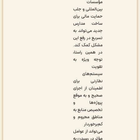
مؤسسات
بین‌المللی و جلب
حمایت مالی برای
ساخت مدارس
جدید می‌تواند به
تسریع در رفع این
مشکل کمک کند.
در همین راستا،
توجه ویژه به
تقویت
سیستم‌های
نظارتی برای
اطمینان از اجرای
صحیح و به موقع
پروژه‌ها و
تخصیص منابع به
مناطق محروم و
کم‌برخوردار
می‌تواند از عوامل
مؤثر در رسیدن به