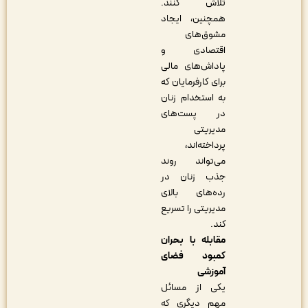
تلاش کنند.
همچنین، ایجاد
مشوق‌های
اقتصادی و
پاداش‌های مالی
برای کارفرمایان که
به استخدام زنان
در پست‌های
مدیریتی
پرداخته‌اند،
می‌تواند روند
جذب زنان در
رده‌های بالای
مدیریتی را تسریع
کند.
مقابله با بحران
کمبود فضای
آموزشی
یکی از مسائل
مهم دیگری که