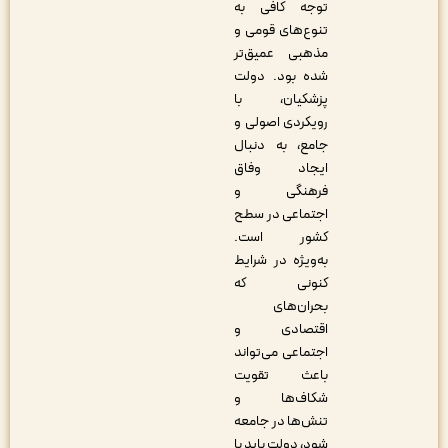
توجه کافی به
تنوع‌های قومی و
مذهبی عمیق‌تر
شده بود. دولت
پزشکیان، با
رویکردی اصولی و
جامع، به دنبال
ایجاد وفاق
فرهنگی و
اجتماعی در سطح
کشور است.
به‌ویژه در شرایط
کنونی که
بحران‌های
اقتصادی و
اجتماعی می‌تواند
باعث تقویت
شکاف‌ها و
تنش‌ها در جامعه
شود، دولت باید با