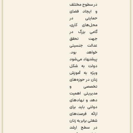
در سطوح مختلف
و ایجاد فضای
حمایتی در
محل‌های کاری،
گامی بزرگ در
جهت تحقق
عدالت جنسیتی
خواهد بود.
پیشنهاد می‌شود
دولت به شکل
ویژه به آموزش
زنان در حوزه‌های
تخصصی و
مدیریتی اهمیت
دهد و نهادهای
دولتی باید برای
ارائه فرصت‌های
شغلی برابر به زنان
در سطح ارشد