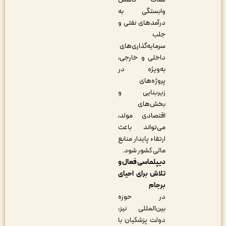
وابستگی به
درآمدهای نفتی و
جلب
سرمایه‌گذاری‌های
داخلی و خارجی،
به‌ویژه در
پروژه‌های
زیربنایی و
بخش‌های
اقتصادی مولد،
می‌تواند باعث
ارتقاء پایدار منابع
مالی کشور شود.
دیپلماسی فعال و
تلاش برای احیای
برجام
در حوزه
بین‌المللی نیز،
دولت پزشکیان با