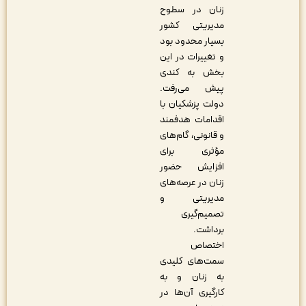
زنان در سطوح
مدیریتی کشور
بسیار محدود بود
و تغییرات در این
بخش به کندی
پیش می‌رفت.
دولت پزشکیان با
اقدامات هدفمند
و قانونی، گام‌های
مؤثری برای
افزایش حضور
زنان در عرصه‌های
مدیریتی و
تصمیم‌گیری
برداشت.
اختصاص
سمت‌های کلیدی
به زنان و به
کارگیری آن‌ها در