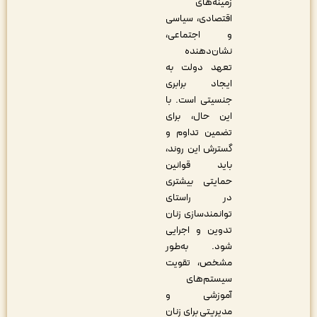
زمینه‌های
اقتصادی، سیاسی
و اجتماعی،
نشان‌دهنده
تعهد دولت به
ایجاد برابری
جنسیتی است. با
این حال، برای
تضمین تداوم و
گسترش این روند،
باید قوانین
حمایتی بیشتری
در راستای
توانمندسازی زنان
تدوین و اجرایی
شود. به‌طور
مشخص، تقویت
سیستم‌های
آموزشی و
مدیریتی برای زنان