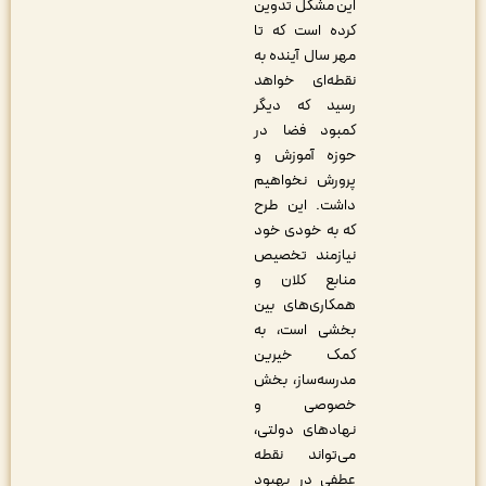
این مشکل تدوین
کرده است که تا
مهر سال آینده به
نقطه‌ای خواهد
رسید که دیگر
کمبود فضا در
حوزه آموزش و
پرورش نخواهیم
داشت. این طرح
که به خودی خود
نیازمند تخصیص
منابع کلان و
همکاری‌های بین
بخشی است، به
کمک خیرین
مدرسه‌ساز، بخش
خصوصی و
نهادهای دولتی،
می‌تواند نقطه
عطفی در بهبود