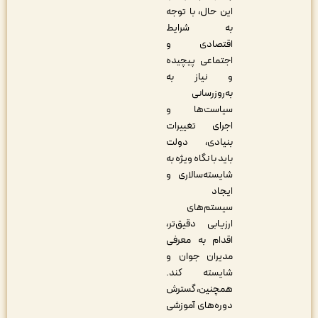
این حال، با توجه
به شرایط
اقتصادی و
اجتماعی پیچیده
و نیاز به
به‌روزرسانی
سیاست‌ها و
اجرای تغییرات
بنیادی، دولت
باید با نگاه ویژه به
شایسته‌سالاری و
ایجاد
سیستم‌های
ارزیابی دقیق‌تر،
اقدام به معرفی
مدیران جوان و
شایسته کند.
همچنین، گسترش
دوره‌های آموزشی