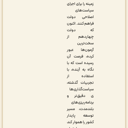
زمینه را برای اجرای
سیاست‌های
اصلاحی دولت
فراهم کنند. اکنون
که دولت
چهاردهم از
سخت‌ترین
آزمون‌ها عبور
کرده، فرصت آن
رسیده است که با
نگاه به آینده، با
استفاده از
تجربیات گذشته،
سیاست‌گذاری‌ها
ی دقیق‌تر و
برنامه‌ریزی‌های
بلندمدت، مسیر
توسعه پایدار
کشور را هموار کند