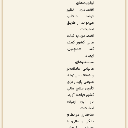
اولویت‌های
اقتصادی، نظیر
تولید داخلی،
می‌تواند از طریق
اصلاحات
اقتصادی، به ثبات
مالی کشور کمک
کند. همچنین،
ایجاد
سیستم‌های
مالیاتی عادلانه‌تر
و شفاف، می‌تواند
منبعی پایدار برای
تأمین منابع مالی
کشور فراهم آورد.
در این زمینه،
اصلاحات
ساختاری در نظام
بانکی و مالی، با
هدف کاهش