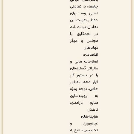
جامعه، به تعادلی
نسبی برسد. برای
حفظ و تقویت این
تعادل، دولت باید
در همکاری با
مجلس و دیگر
نهادهای
اقتصادی،
اصلاحات مالی و
مالیاتی گسترده‌ای
را در دستور کار
قرار دهد. به‌طور
خاص، توجه ویژه
به بهینه‌سازی
منابع درآمدی،
کاهش
هزینه‌های
غیرضروری و
تخصیص منابع به