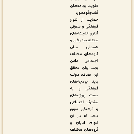
تقویت برنامه‌های
گفت‌وگومحور،
حمایت از تنوع
فرهنگی و معرفی
آثار و اندیشه‌های
مختلف، به وفاق و
همدلی میان
گروه‌های مختلف
اجتماعی دامن
بزند. برای تحقق
این هدف، دولت
باید بودجه‌های
فرهنگی را به
سمت پروژه‌های
مشترک اجتماعی
و فرهنگی سوق
دهد که در آن
اقوام، ادیان و
گروه‌های مختلف