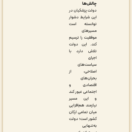
چالش‌ها
دولت پزشکیان در
این شرایط دشوار
توانسته است
مسیرهای
موفقیت را ترسیم
کند. این دولت
تلاش دارد با
اجرای
سیاست‌های
اصلاحی، از
بحران‌های
اقتصادی و
اجتماعی عبور کند
و این مسیر
نیازمند هم‌افزایی
میان تمامی ارکان
کشور است؛ دولت
به‌تنهایی