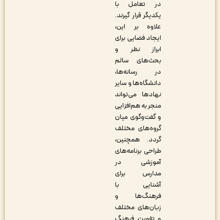
در تعامل با
یکدیگر قرار گیرند.
علاوه بر این،
ایجاد فضایی برای
ابراز نظر و
بحث‌های سالم
در رسانه‌ها،
دانشگاه‌ها و سایر
نهادها می‌تواند
منجر به هم‌افزایی
و گفت‌وگوی میان
گروه‌های مختلف
گردد. همچنین،
طراحی برنامه‌های
آموزشی در
مدارس برای
آشنایی با
فرهنگ‌ها و
زبان‌های مختلف
و تقویت فرهنگ