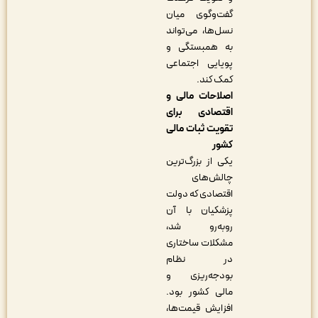
گفت‌وگوی میان
نسل‌ها، می‌تواند
به همبستگی و
پویایی اجتماعی
کمک کند.
اصلاحات مالی و
اقتصادی برای
تقویت ثبات مالی
کشور
یکی از بزرگ‌ترین
چالش‌های
اقتصادی که دولت
پزشکیان با آن
روبه‌رو شد،
مشکلات ساختاری
در نظام
بودجه‌ریزی و
مالی کشور بود.
افزایش قیمت‌ها،