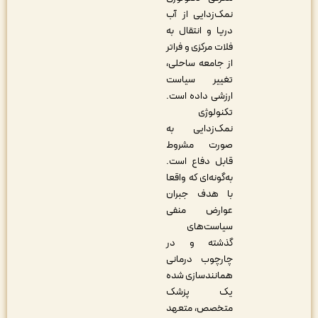
نمک‌زدایی از آب
دریا و انتقال به
فلات مرکزی و فراتر
از جامعه ساحلی،
تغییر سیاست
ارزشی داده است.
تکنولوژی
نمک‌زدایی به
صورت مشروط
قابل دفاع است.
به‌گونه‌ای که واقعا
با هدف جبران
عوارض منفی
سیاست‌های
گذشته و در
چارچوب درمانی
همانندسازی ‌شده
یک پزشک
متخصص، متعهد