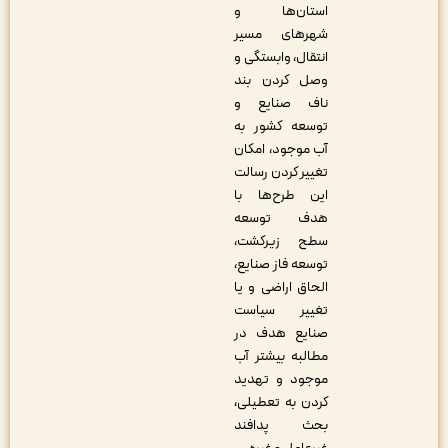
استان‌ها و
شهرهای مسیر
انتقال، وابستگی و
وصل کردن بند
ناف صنایع و
توسعه کشور به
آب موجود، امکان
تغییر کردن رسالت
این طرح‌ها با
هدف توسعه
سطح زیرکشت،
توسعه فاز صنایع،
الحاق اراضی و یا
تغییر سیاست
صنایع هدف در
مطالبه بیشتر آب
موجود و تهدید
کردن به تعطیلی،
بحث پدافند