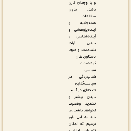
و با وجدان کاری
باشد. بدون
مطالعات
همه‌جانبه و
آینده‌پژوهشی و
آینده‌شناسی و
دیدن اثرات
بلندمدت، و صرف
دستاوردهای
کوتاه‌مدت
سیاسی،
شتاب‌زدگی در
سیاست‌گذاری
نتیجه‌ای جز آسیب
دیدن بیشتر و
تشدید وضعیت
نخواهد داشت. ما
باید به این باور
برسیم که امکان
تغییرات پایدار و