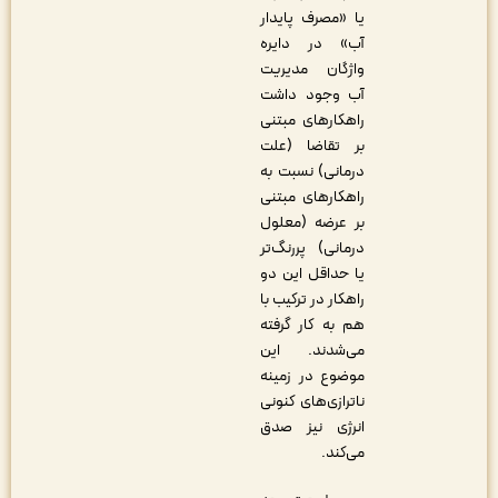
یا «مصرف پایدار
آب» در دایره
واژگان مدیریت
آب وجود داشت
راهکارهای مبتنی
بر تقاضا (علت
درمانی) نسبت به
راهکارهای مبتنی
بر عرضه (معلول
درمانی) پررنگ‌تر
یا حداقل این دو
راهکار در ترکیب با
هم به کار گرفته
می‌شدند. این
موضوع در زمینه
ناترازی‌های کنونی
انرژی نیز صدق
می‌کند.