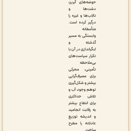
حوضه‌های آبریز،
دشت‌ها و
تالاب‌ها و غیره را
درگیر کرده است.
متأسفانه
وابستگی به مسیر
گذشته و
لنگراندازی در آن با
تکرار سیاست‌های
بی‌ملاحظه
تأمینی، محرکی
برای مصرف‌گرایی
بیشتر و شکل‌گیری
توهم وجود آب و
تلاش حداکثری
برای انتفاع بیشتر
به رقابت انجامید
و اندیشه توزیع
عادلانه را مطرح
ساخت.