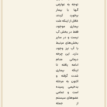
توجه به عوارض
آنها با بیمار
برخورد کردند
غافل از اینکه علت
بیماری موجود
فقط در بخش آب
نیست و در سایر
بخش‌های مرتبط
با آب نیز وجود
دارد. این چرخه
درمانی مدام
ادامه یافته تا
اینکه بیماری
شدت گرفته و
اکنون به مرحله
بدخیمی رسیده
است و تمامی
عضوهای سیستم
از جمله