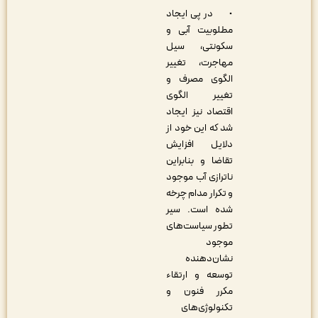
• در پی ایجاد
مطلوبیت آبی و
سکونتی، سیل
مهاجرت، تغییر
الگوی مصرف و
تغییر الگوی
اقتصاد نیز ایجاد
شد که این خود از
دلایل افزایش
تقاضا و بنابراین
ناترازی آب موجود
و تکرار مدام چرخه
شده است. سیر
تطور سیاست‌های
موجود
نشان‌دهنده
توسعه و ارتقاء
مکرر فنون و
تکنولوژی‌های