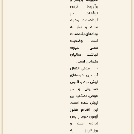
برآورده کردن
توقعات در
کوتاه‌مدت وجود
ندارد و نیاز به
برنامه‌ای بلندمدت
است. وضعیت
فعلی نتیجه
انباشت سالیان
متمادی است.
• مدتی انتقال
آب بین حوضه‌ای
ارزش بود و اکنون
ضدارزش و در
عوض، نمک‌زدایی
ارزش شده است.
این اقدام هنوز
آزمون خود را پس
نداده است و
روزبه‌روز به